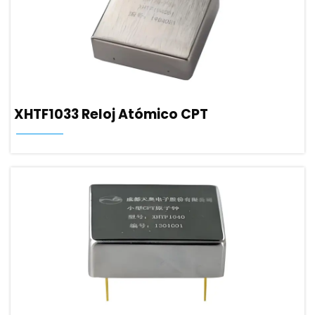
XHTF1033 Reloj Atómico CPT