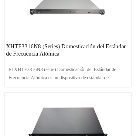
XHTF3316N8 (Series) Domesticación del Estándar
de Frecuencia Atómica
El XHTF3316N8 (serie) Domesticación del Estándar de
Frecuencia Atómica es un dispositivo de estándar de
frecuencia atómica de alta precisión.