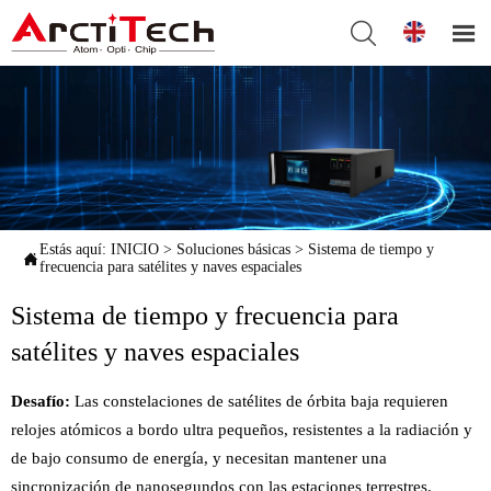


Estás aquí:
INICIO
>
Soluciones básicas
>
Sistema de tiempo y

frecuencia para satélites y naves espaciales
Sistema de tiempo y frecuencia para
satélites y naves espaciales
Desafío:
Las constelaciones de satélites de órbita baja requieren
relojes atómicos a bordo ultra pequeños, resistentes a la radiación y
de bajo consumo de energía, y necesitan mantener una
sincronización de nanosegundos con las estaciones terrestres.