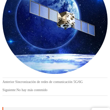
Anterior:
Sincronización de redes de comunicación 5G/6G
Siguiente:No hay más contenido