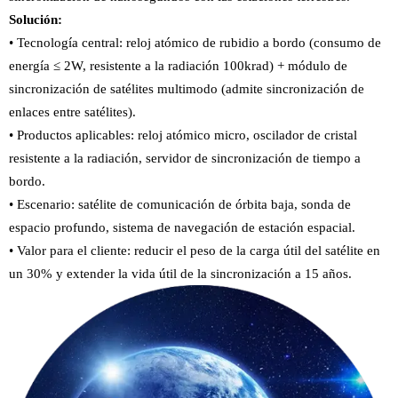
Solución:
• Tecnología central: reloj atómico de rubidio a bordo (consumo de
energía ≤ 2W, resistente a la radiación 100krad) + módulo de
sincronización de satélites multimodo (admite sincronización de
enlaces entre satélites).
• Productos aplicables: reloj atómico micro, oscilador de cristal
resistente a la radiación, servidor de sincronización de tiempo a
bordo.
• Escenario: satélite de comunicación de órbita baja, sonda de
espacio profundo, sistema de navegación de estación espacial.
• Valor para el cliente: reducir el peso de la carga útil del satélite en
un 30% y extender la vida útil de la sincronización a 15 años.