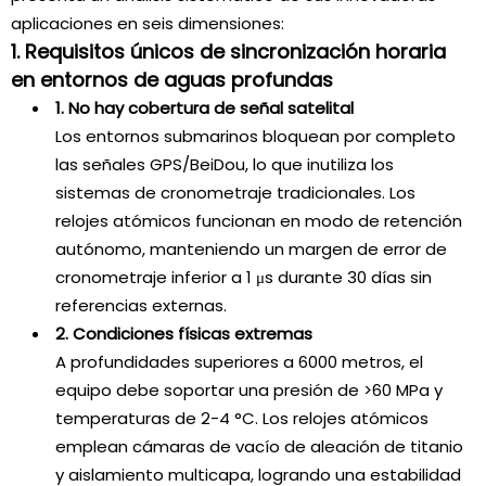
aplicaciones en seis dimensiones:
1. Requisitos únicos de sincronización horaria
en entornos de aguas profundas
1. No hay cobertura de señal satelital
Los entornos submarinos bloquean por completo
las señales GPS/BeiDou, lo que inutiliza los
sistemas de cronometraje tradicionales. Los
relojes atómicos funcionan en modo de retención
autónomo, manteniendo un margen de error de
cronometraje inferior a 1 μs durante 30 días sin
referencias externas.
2. Condiciones físicas extremas
A profundidades superiores a 6000 metros, el
equipo debe soportar una presión de >60 MPa y
temperaturas de 2-4 °C. Los relojes atómicos
emplean cámaras de vacío de aleación de titanio
y aislamiento multicapa, logrando una estabilidad