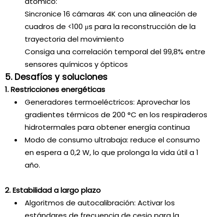
atómico:
Sincronice 16 cámaras 4K con una alineación de
cuadros de <100 μs para la reconstrucción de la
trayectoria del movimiento
Consiga una correlación temporal del 99,8% entre
sensores químicos y ópticos
5. Desafíos y soluciones
1. Restricciones energéticas
Generadores termoeléctricos: Aprovechar los
gradientes térmicos de 200 °C en los respiraderos
hidrotermales para obtener energía continua
Modo de consumo ultrabaja: reduce el consumo
en espera a 0,2 W, lo que prolonga la vida útil a 1
año.
2. Estabilidad a largo plazo
Algoritmos de autocalibración: Activar los
estándares de frecuencia de cesio para la