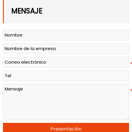
MENSAJE
Presentación