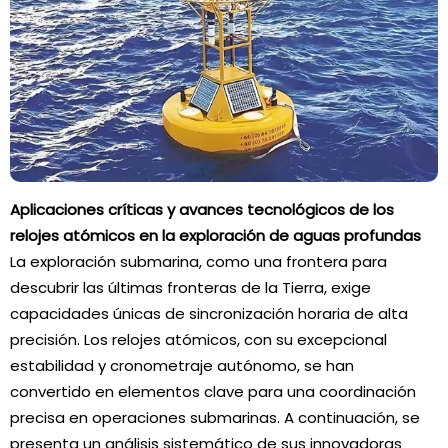
Aplicaciones críticas y avances tecnológicos de los
relojes atómicos en la exploración de aguas profundas
La exploración submarina, como una frontera para
descubrir las últimas fronteras de la Tierra, exige
capacidades únicas de sincronización horaria de alta
precisión. Los relojes atómicos, con su excepcional
estabilidad y cronometraje autónomo, se han
convertido en elementos clave para una coordinación
precisa en operaciones submarinas. A continuación, se
presenta un análisis sistemático de sus innovadoras