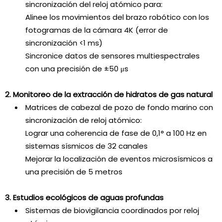
sincronización del reloj atómico para:
Alinee los movimientos del brazo robótico con los
fotogramas de la cámara 4K (error de
sincronización <1 ms)
Sincronice datos de sensores multiespectrales
con una precisión de ±50 μs
2. Monitoreo de la extracción de hidratos de gas natural
Matrices de cabezal de pozo de fondo marino con
sincronización de reloj atómico:
Lograr una coherencia de fase de 0,1° a 100 Hz en
sistemas sísmicos de 32 canales
Mejorar la localización de eventos microsísmicos a
una precisión de 5 metros
3. Estudios ecológicos de aguas profundas
Sistemas de biovigilancia coordinados por reloj