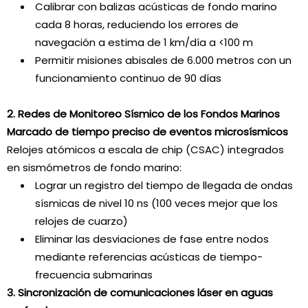
Calibrar con balizas acústicas de fondo marino
cada 8 horas, reduciendo los errores de
navegación a estima de 1 km/día a <100 m
Permitir misiones abisales de 6.000 metros con un
funcionamiento continuo de 90 días
2. Redes de Monitoreo Sísmico de los Fondos Marinos
Marcado de tiempo preciso de eventos microsísmicos
Relojes atómicos a escala de chip (CSAC) integrados
en sismómetros de fondo marino:
Lograr un registro del tiempo de llegada de ondas
sísmicas de nivel 10 ns (100 veces mejor que los
relojes de cuarzo)
Eliminar las desviaciones de fase entre nodos
mediante referencias acústicas de tiempo-
frecuencia submarinas
3. Sincronización de comunicaciones láser en aguas