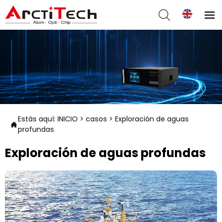


Estás aquí:
INICIO
>
casos
>
Exploración de aguas

profundas
Exploración de aguas profundas