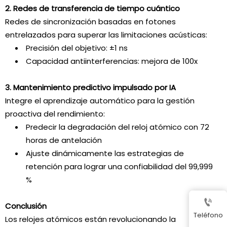
2. Redes de transferencia de tiempo cuántico
Redes de sincronización basadas en fotones
entrelazados para superar las limitaciones acústicas:
Precisión del objetivo: ±1 ns
Capacidad antiinterferencias: mejora de 100x
3. Mantenimiento predictivo impulsado por IA
Integre el aprendizaje automático para la gestión
proactiva del rendimiento:
Predecir la degradación del reloj atómico con 72
horas de antelación
Ajuste dinámicamente las estrategias de
retención para lograr una confiabilidad del 99,999
%

Conclusión
Teléfono
Los relojes atómicos están revolucionando la