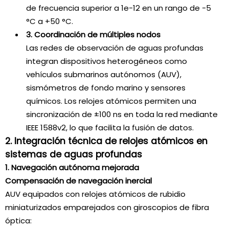
de frecuencia superior a 1e-12 en un rango de -5
°C a +50 °C.
3. Coordinación de múltiples nodos
Las redes de observación de aguas profundas
integran dispositivos heterogéneos como
vehículos submarinos autónomos (AUV),
sismómetros de fondo marino y sensores
químicos. Los relojes atómicos permiten una
sincronización de ±100 ns en toda la red mediante
IEEE 1588v2, lo que facilita la fusión de datos.
2. Integración técnica de relojes atómicos en
sistemas de aguas profundas
1. Navegación autónoma mejorada
Compensación de navegación inercial
AUV equipados con relojes atómicos de rubidio
miniaturizados emparejados con giroscopios de fibra
óptica: