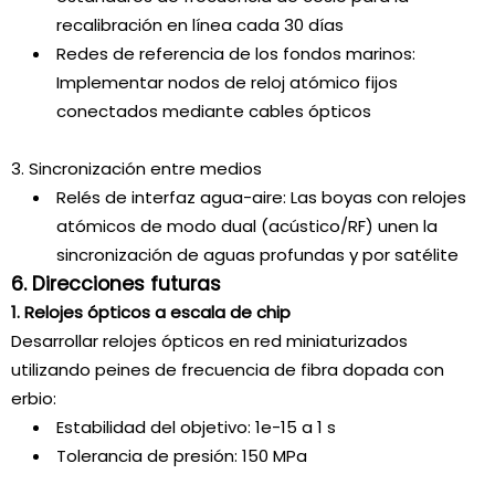
recalibración en línea cada 30 días
Redes de referencia de los fondos marinos:
Implementar nodos de reloj atómico fijos
conectados mediante cables ópticos
3. Sincronización entre medios
Relés de interfaz agua-aire: Las boyas con relojes
atómicos de modo dual (acústico/RF) unen la
sincronización de aguas profundas y por satélite
6. Direcciones futuras
1. Relojes ópticos a escala de chip
Desarrollar relojes ópticos en red miniaturizados
utilizando peines de frecuencia de fibra dopada con
erbio:
Estabilidad del objetivo: 1e-15 a 1 s
Tolerancia de presión: 150 MPa