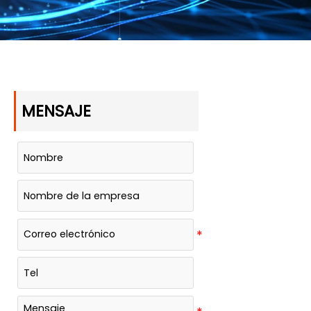
MENSAJE