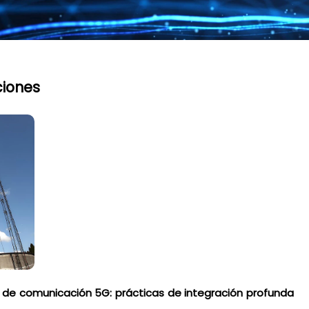
ciones
 de comunicación 5G: prácticas de integración profunda