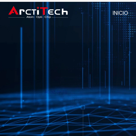
INICIO