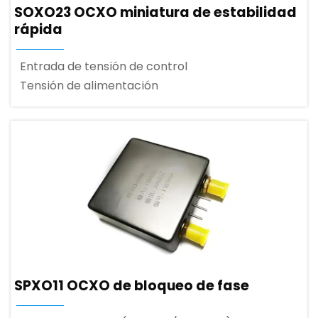
SOXO23 OCXO miniatura de estabilidad
rápida
Entrada de tensión de control
Tensión de alimentación
SPXO11 OCXO de bloqueo de fase