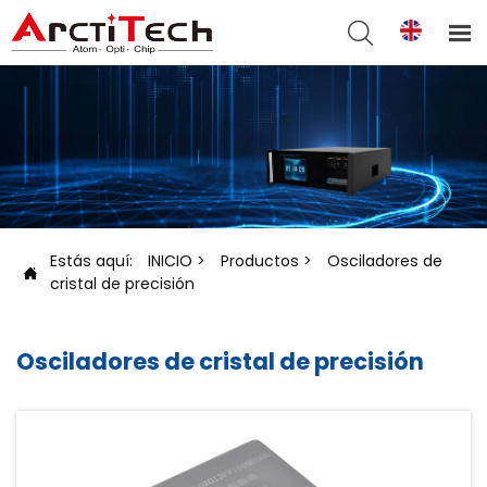


Estás aquí:
INICIO
>
Productos
>
Osciladores de

cristal de precisión
Osciladores de cristal de precisión