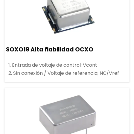
SOXO19 Alta fiabilidad OCXO
1. Entrada de voltaje de control; Vcont
2. Sin conexión / Voltaje de referencia; NC/Vref