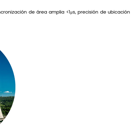
incronización de área amplia <1μs, precisión de ubicación