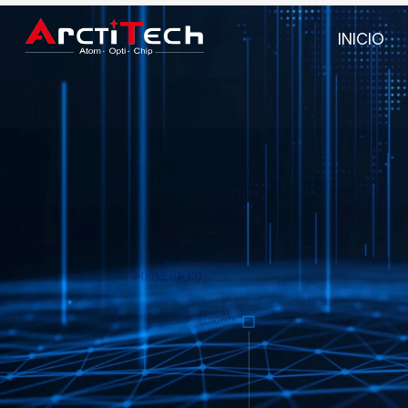
INICIO