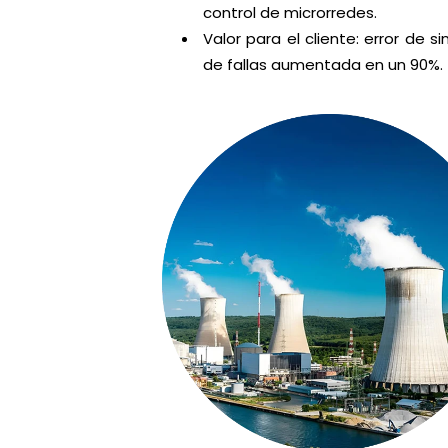
control de microrredes.
Valor para el cliente: error de s
de fallas aumentada en un 90%.