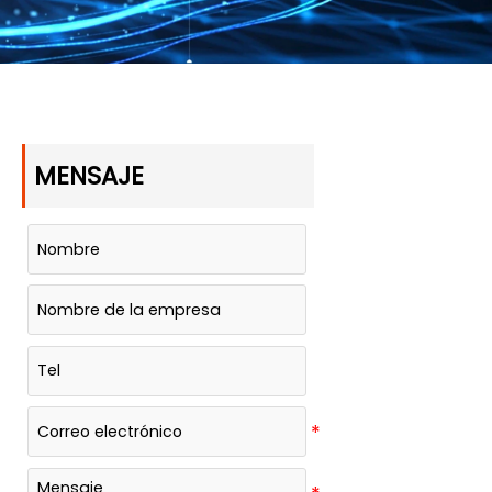
MENSAJE