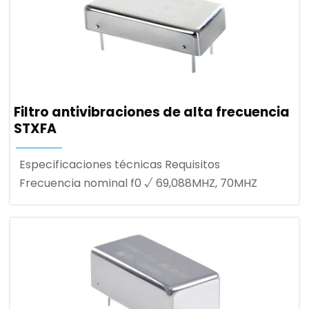
Filtro antivibraciones de alta frecuencia
STXFA
Especificaciones técnicas Requisitos
Frecuencia nominal f0 √ 69,088MHZ, 70MHZ