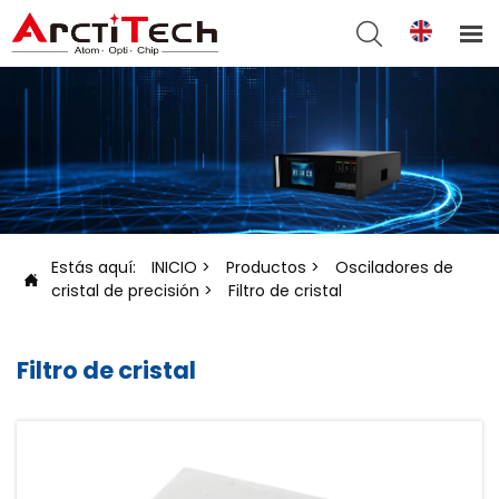


Estás aquí:
INICIO
>
Productos
>
Osciladores de

cristal de precisión
>
Filtro de cristal
Filtro de cristal