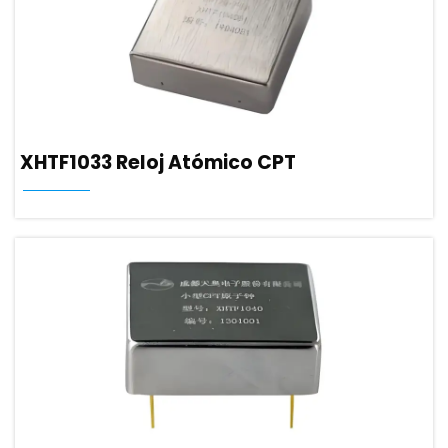
XHTF1033 Reloj Atómico CPT