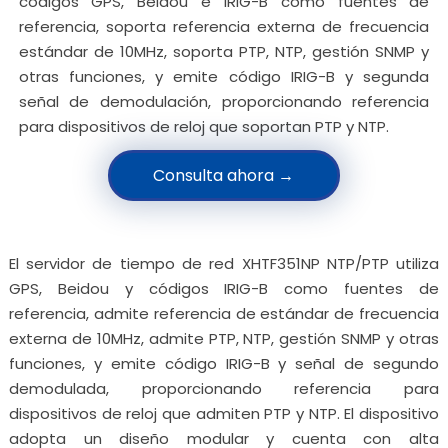
códigos GPS, Beidou e IRIG-B como fuentes de
referencia, soporta referencia externa de frecuencia
estándar de 10MHz, soporta PTP, NTP, gestión SNMP y
otras funciones, y emite código IRIG-B y segunda
señal de demodulación, proporcionando referencia
para dispositivos de reloj que soportan PTP y NTP.
Consulta ahora →
El servidor de tiempo de red XHTF351NP NTP/PTP utiliza
GPS, Beidou y códigos IRIG-B como fuentes de
referencia, admite referencia de estándar de frecuencia
externa de 10MHz, admite PTP, NTP, gestión SNMP y otras
funciones, y emite código IRIG-B y señal de segundo
demodulada, proporcionando referencia para
dispositivos de reloj que admiten PTP y NTP. El dispositivo
adopta un diseño modular y cuenta con alta