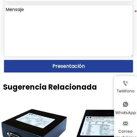
Presentación

Sugerencia Relacionada
Teléfono

WhatsApp

Correo