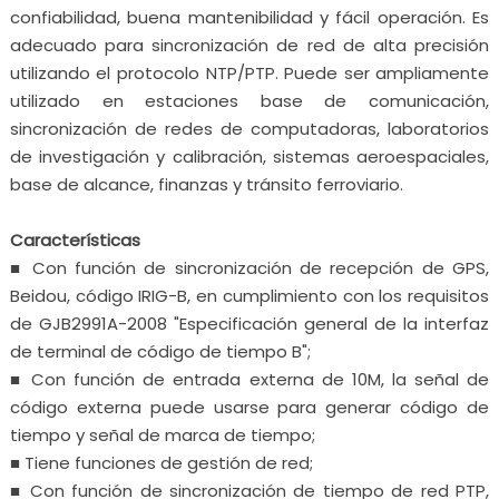
confiabilidad, buena mantenibilidad y fácil operación. Es
adecuado para sincronización de red de alta precisión
utilizando el protocolo NTP/PTP. Puede ser ampliamente
utilizado en estaciones base de comunicación,
sincronización de redes de computadoras, laboratorios
de investigación y calibración, sistemas aeroespaciales,
base de alcance, finanzas y tránsito ferroviario.
Características
■ Con función de sincronización de recepción de GPS,
Beidou, código IRIG-B, en cumplimiento con los requisitos
de GJB2991A-2008 "Especificación general de la interfaz
de terminal de código de tiempo B";
■ Con función de entrada externa de 10M, la señal de
código externa puede usarse para generar código de
tiempo y señal de marca de tiempo;
■ Tiene funciones de gestión de red;
■ Con función de sincronización de tiempo de red PTP,