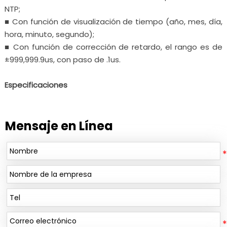
NTP;
■ Con función de visualización de tiempo (año, mes, día,
hora, minuto, segundo);
■ Con función de corrección de retardo, el rango es de
±999,999.9us, con paso de .1us.
Especificaciones
Mensaje en Línea