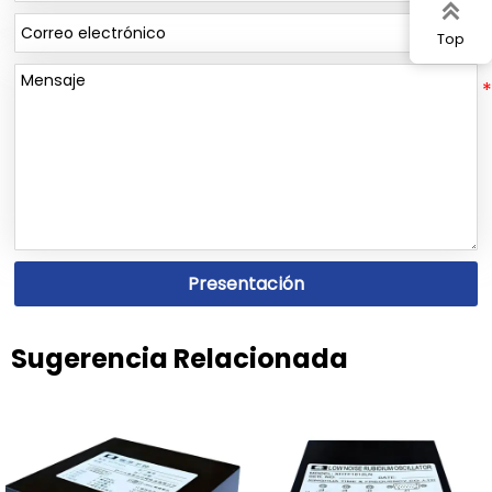

Top
Presentación
Sugerencia Relacionada