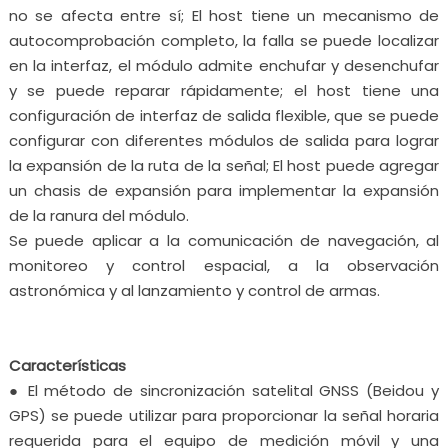
no se afecta entre sí; El host tiene un mecanismo de
autocomprobación completo, la falla se puede localizar
en la interfaz, el módulo admite enchufar y desenchufar
y se puede reparar rápidamente; el host tiene una
configuración de interfaz de salida flexible, que se puede
configurar con diferentes módulos de salida para lograr
la expansión de la ruta de la señal; El host puede agregar
un chasis de expansión para implementar la expansión
de la ranura del módulo.
Se puede aplicar a la comunicación de navegación, al
monitoreo y control espacial, a la observación
astronómica y al lanzamiento y control de armas.
Características
● El método de sincronización satelital GNSS (Beidou y
GPS) se puede utilizar para proporcionar la señal horaria
requerida para el equipo de medición móvil y una