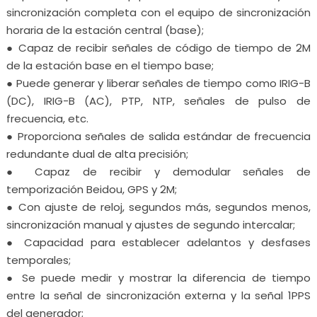
sincronización completa con el equipo de sincronización
horaria de la estación central (base);
● Capaz de recibir señales de código de tiempo de 2M
de la estación base en el tiempo base;
● Puede generar y liberar señales de tiempo como IRIG-B
(DC), IRIG-B (AC), PTP, NTP, señales de pulso de
frecuencia, etc.
● Proporciona señales de salida estándar de frecuencia
redundante dual de alta precisión;
● Capaz de recibir y demodular señales de
temporización Beidou, GPS y 2M;
● Con ajuste de reloj, segundos más, segundos menos,
sincronización manual y ajustes de segundo intercalar;
● Capacidad para establecer adelantos y desfases
temporales;
● Se puede medir y mostrar la diferencia de tiempo
entre la señal de sincronización externa y la señal 1PPS
del generador;