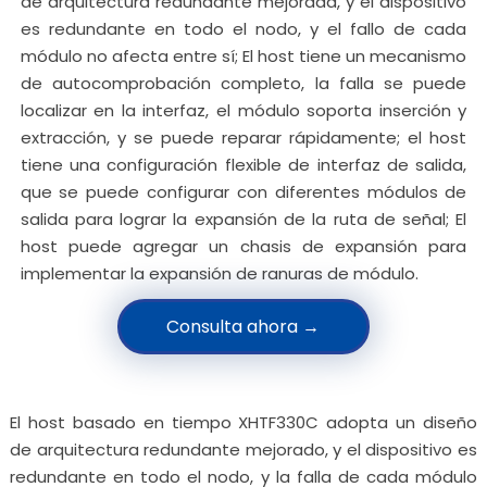
de arquitectura redundante mejorada, y el dispositivo
es redundante en todo el nodo, y el fallo de cada
módulo no afecta entre sí; El host tiene un mecanismo
de autocomprobación completo, la falla se puede
localizar en la interfaz, el módulo soporta inserción y
extracción, y se puede reparar rápidamente; el host
tiene una configuración flexible de interfaz de salida,
que se puede configurar con diferentes módulos de
salida para lograr la expansión de la ruta de señal; El
host puede agregar un chasis de expansión para
implementar la expansión de ranuras de módulo.
Consulta ahora →
El host basado en tiempo XHTF330C adopta un diseño
de arquitectura redundante mejorado, y el dispositivo es
redundante en todo el nodo, y la falla de cada módulo