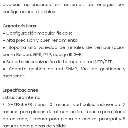
diversas aplicaciones en sistemas de energía con
configuraciones flexibles.
Características
● Configuración modular flexible;
● Alta precisión y buen rendimiento;
● Soporta una variedad de señales de temporización
como Beidou, GPS, PTP, código IRIG-B;
● Soporta sincronización de tiempo de red NTP/PTP;
● Soporta gestión de red SNMP, fácil de gestionar y
mantener.
Especificaciones
Estructura Interna
El XHTF361A/B tiene 10 ranuras verticales, incluyendo 2
ranuras para placas de alimentación, 1 ranura para placa
de entrada, 1 ranura para placa de control principal y 6
ranuras para placas de salida.