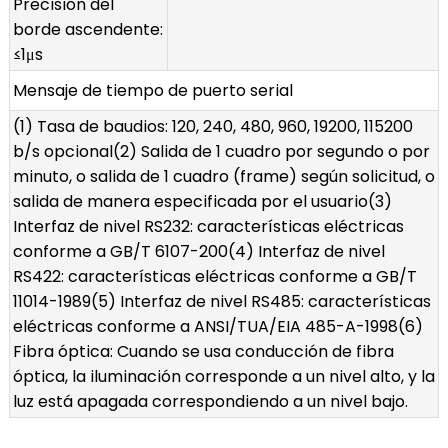
Precisión del
borde ascendente:
≤1μs
Mensaje de tiempo de puerto serial
(1) Tasa de baudios: 120, 240, 480, 960, 19200, 115200
b/s opcional(2) Salida de 1 cuadro por segundo o por
minuto, o salida de 1 cuadro (frame) según solicitud, o
salida de manera especificada por el usuario(3)
Interfaz de nivel RS232: características eléctricas
conforme a GB/T 6107-200(4) Interfaz de nivel
RS422: características eléctricas conforme a GB/T
11014-1989(5) Interfaz de nivel RS485: características
eléctricas conforme a ANSI/TUA/EIA 485-A-1998(6)
Fibra óptica: Cuando se usa conducción de fibra
óptica, la iluminación corresponde a un nivel alto, y la
luz está apagada correspondiendo a un nivel bajo.