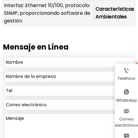
Interfaz: Ethernet 10/100, protocolo:
Características
SNMP, proporcionando software de
Ambientales
gestión
Mensaje en Línea

Teléfono

WhatsApp

Correo
electrónico
