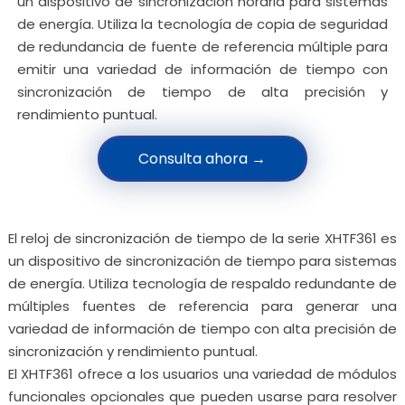
un dispositivo de sincronización horaria para sistemas
de energía. Utiliza la tecnología de copia de seguridad
de redundancia de fuente de referencia múltiple para
emitir una variedad de información de tiempo con
sincronización de tiempo de alta precisión y
rendimiento puntual.
Consulta ahora →
El reloj de sincronización de tiempo de la serie XHTF361 es
un dispositivo de sincronización de tiempo para sistemas
de energía. Utiliza tecnología de respaldo redundante de
múltiples fuentes de referencia para generar una
variedad de información de tiempo con alta precisión de
sincronización y rendimiento puntual.
El XHTF361 ofrece a los usuarios una variedad de módulos
funcionales opcionales que pueden usarse para resolver