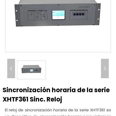


Sincronización horaria de la serie
XHTF361 Sinc. Reloj
El reloj de sincronización horaria de la serie XHTF361 es