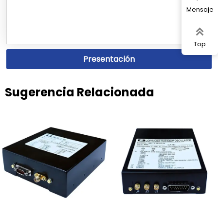
Mensaje

Top
Presentación
Sugerencia Relacionada