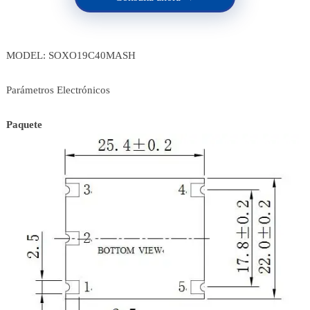
MODEL: SOXO19C40MASH
Parámetros Electrónicos
Paquete