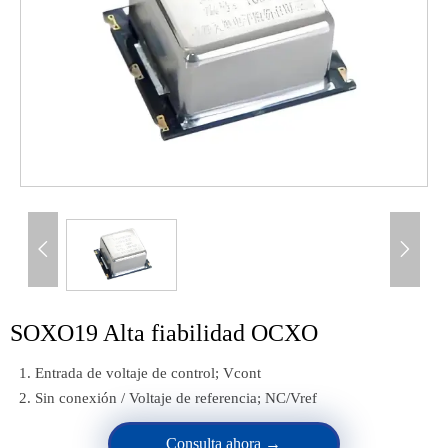


SOXO19 Alta fiabilidad OCXO
1. Entrada de voltaje de control; Vcont
2. Sin conexión / Voltaje de referencia; NC/Vref
Consulta ahora →