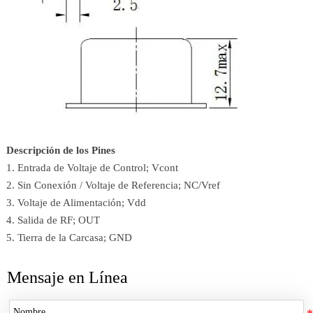
Descripción de los Pines
1. Entrada de Voltaje de Control; Vcont
2. Sin Conexión / Voltaje de Referencia; NC/Vref
3. Voltaje de Alimentación; Vdd
4. Salida de RF; OUT
5. Tierra de la Carcasa; GND
Mensaje en Línea