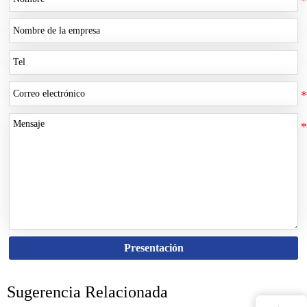
Presentación
Sugerencia Relacionada