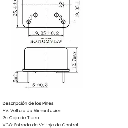
Descripción de los Pines
+V: Voltaje de Alimentación
G : Caja de Tierra
VCO: Entrada de Voltaje de Control