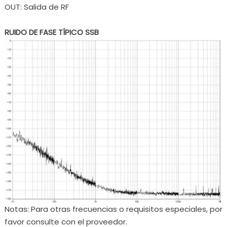
OUT: Salida de RF
RUIDO DE FASE TÍPICO SSB
Notas: Para otras frecuencias o requisitos especiales, por
favor consulte con el proveedor.