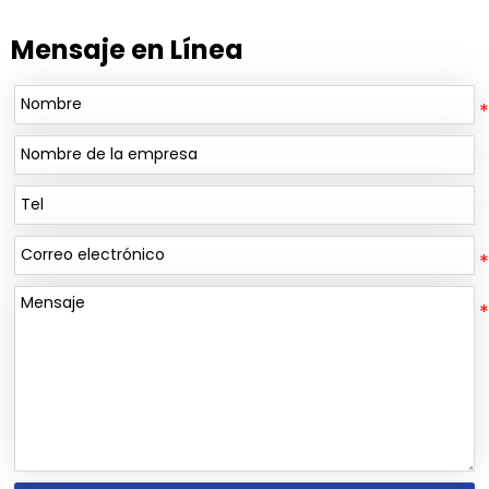
Mensaje en Línea