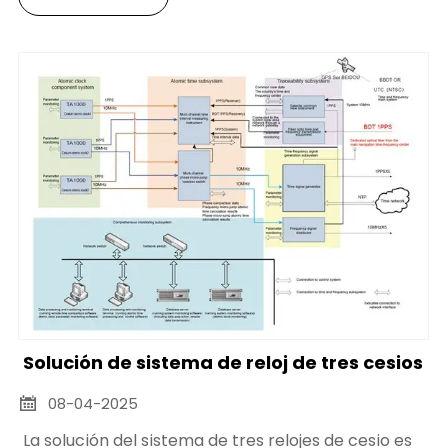
Solución de sistema de reloj de tres cesios
08-04-2025

La solución del sistema de tres relojes de cesio es