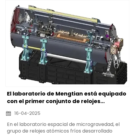
sistemas de telecomunicaciones.
El laboratorio de Mengtian está equipado
con el primer conjunto de relojes
atómicos fríos del mundo.
16-04-2025

En el laboratorio espacial de microgravedad, el
grupo de relojes atómicos fríos desarrollado