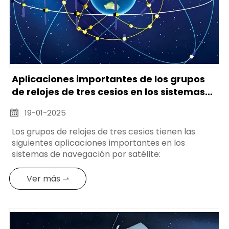
Aplicaciones importantes de los grupos
de relojes de tres cesios en los sistemas
de navegación por satélite
19-01-2025

Los grupos de relojes de tres cesios tienen las
siguientes aplicaciones importantes en los
sistemas de navegación por satélite:
Ver más ⇀