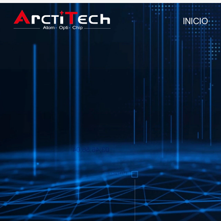
INICIO