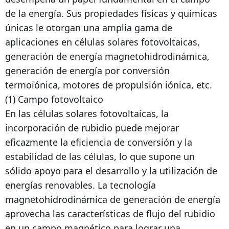
de la energía. Sus propiedades físicas y químicas
únicas le otorgan una amplia gama de
aplicaciones en células solares fotovoltaicas,
generación de energía magnetohidrodinámica,
generación de energía por conversión
termoiónica, motores de propulsión iónica, etc.
(1) Campo fotovoltaico
En las células solares fotovoltaicas, la
incorporación de rubidio puede mejorar
eficazmente la eficiencia de conversión y la
estabilidad de las células, lo que supone un
sólido apoyo para el desarrollo y la utilización de
energías renovables. La tecnología
magnetohidrodinámica de generación de energía
aprovecha las características de flujo del rubidio
en un campo magnético para lograr una