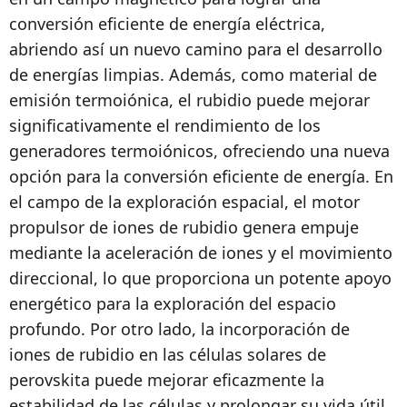
conversión eficiente de energía eléctrica,
abriendo así un nuevo camino para el desarrollo
de energías limpias. Además, como material de
emisión termoiónica, el rubidio puede mejorar
significativamente el rendimiento de los
generadores termoiónicos, ofreciendo una nueva
opción para la conversión eficiente de energía. En
el campo de la exploración espacial, el motor
propulsor de iones de rubidio genera empuje
mediante la aceleración de iones y el movimiento
direccional, lo que proporciona un potente apoyo
energético para la exploración del espacio
profundo. Por otro lado, la incorporación de
iones de rubidio en las células solares de
perovskita puede mejorar eficazmente la
estabilidad de las células y prolongar su vida útil,