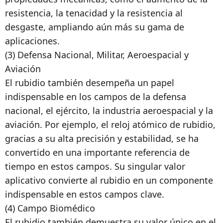
resistencia, la tenacidad y la resistencia al
desgaste, ampliando aún más su gama de
aplicaciones.
(3) Defensa Nacional, Militar, Aeroespacial y
Aviación
El rubidio también desempeña un papel
indispensable en los campos de la defensa
nacional, el ejército, la industria aeroespacial y la
aviación. Por ejemplo, el reloj atómico de rubidio,
gracias a su alta precisión y estabilidad, se ha
convertido en una importante referencia de
tiempo en estos campos. Su singular valor
aplicativo convierte al rubidio en un componente
indispensable en estos campos clave.
(4) Campo Biomédico
El rubidio también demuestra su valor único en el