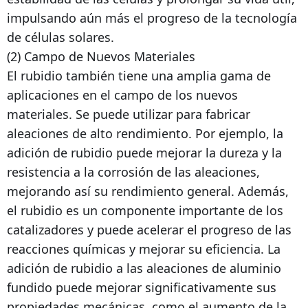
impulsando aún más el progreso de la tecnología
de células solares.
(2) Campo de Nuevos Materiales
El rubidio también tiene una amplia gama de
aplicaciones en el campo de los nuevos
materiales. Se puede utilizar para fabricar
aleaciones de alto rendimiento. Por ejemplo, la
adición de rubidio puede mejorar la dureza y la
resistencia a la corrosión de las aleaciones,
mejorando así su rendimiento general. Además,
el rubidio es un componente importante de los
catalizadores y puede acelerar el progreso de las
reacciones químicas y mejorar su eficiencia. La
adición de rubidio a las aleaciones de aluminio
fundido puede mejorar significativamente sus
propiedades mecánicas, como el aumento de la