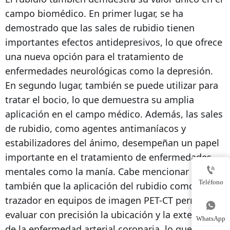
campo biomédico. En primer lugar, se ha
demostrado que las sales de rubidio tienen
importantes efectos antidepresivos, lo que ofrece
una nueva opción para el tratamiento de
enfermedades neurológicas como la depresión.
En segundo lugar, también se puede utilizar para
tratar el bocio, lo que demuestra su amplia
aplicación en el campo médico. Además, las sales
de rubidio, como agentes antimaníacos y
estabilizadores del ánimo, desempeñan un papel
importante en el tratamiento de enfermedades

mentales como la manía. Cabe mencionar
Teléfono
también que la aplicación del rubidio como
trazador en equipos de imagen PET-CT permite

evaluar con precisión la ubicación y la extensión
WhatsApp
de la enfermedad arterial coronaria, lo que