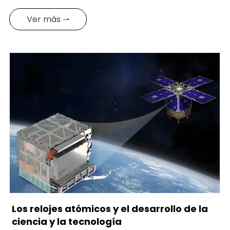
Ver más ⇀
Los relojes atómicos y el desarrollo de la
ciencia y la tecnología