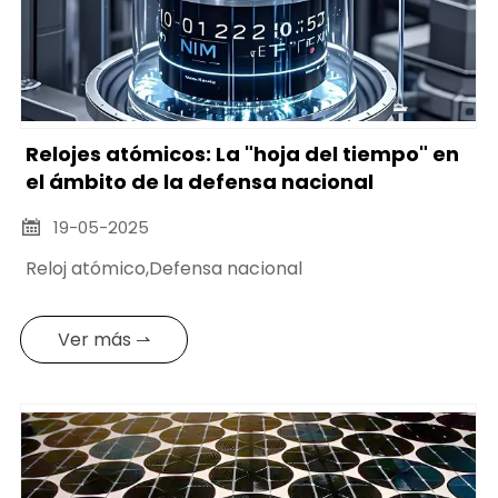
Relojes atómicos: La "hoja del tiempo" en
el ámbito de la defensa nacional
19-05-2025

Reloj atómico,Defensa nacional
Ver más ⇀