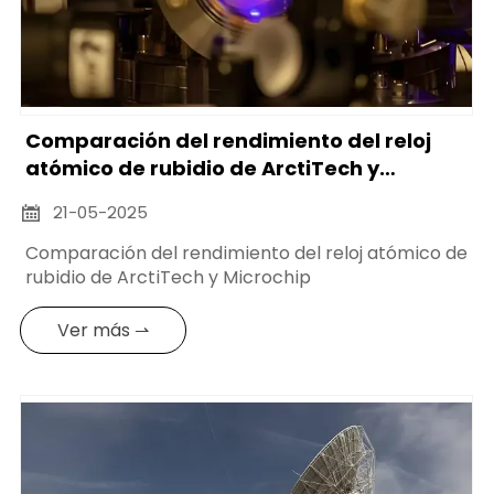
Comparación del rendimiento del reloj
atómico de rubidio de ArctiTech y
Microchip
21-05-2025

Comparación del rendimiento del reloj atómico de
rubidio de ArctiTech y Microchip
Ver más ⇀