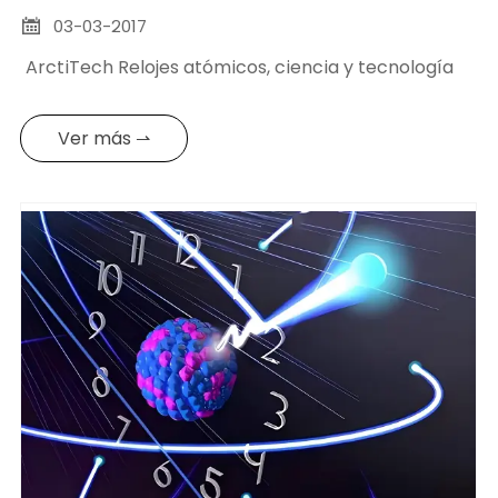
03-03-2017

ArctiTech Relojes atómicos, ciencia y tecnología
Ver más ⇀