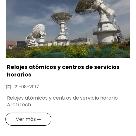
Relojes atómicos y centros de servicios
horarios
21-08-2017

Relojes atómicos y centros de servicio horario
ArctiTech
Ver más ⇀