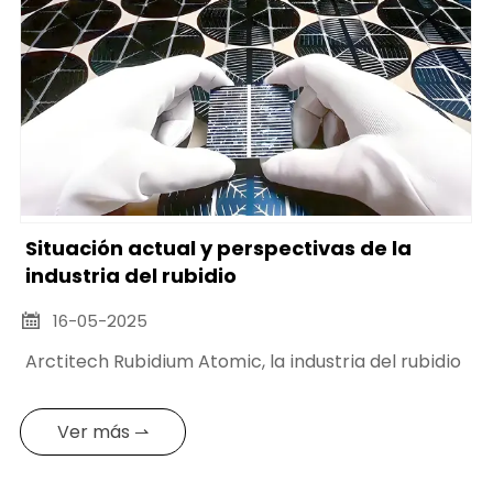
Situación actual y perspectivas de la
industria del rubidio
16-05-2025

Arctitech Rubidium Atomic, la industria del rubidio
Ver más ⇀