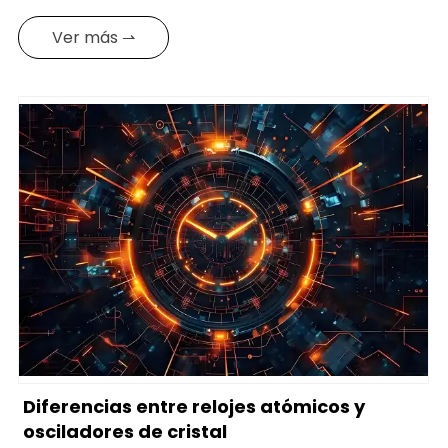
Ver más ⇀
Diferencias entre relojes atómicos y
osciladores de cristal