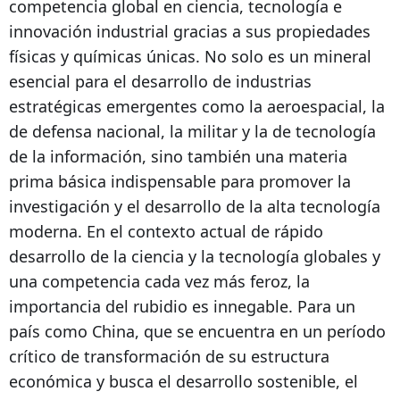
competencia global en ciencia, tecnología e
innovación industrial gracias a sus propiedades
físicas y químicas únicas. No solo es un mineral
esencial para el desarrollo de industrias
estratégicas emergentes como la aeroespacial, la
de defensa nacional, la militar y la de tecnología
de la información, sino también una materia
prima básica indispensable para promover la
investigación y el desarrollo de la alta tecnología
moderna. En el contexto actual de rápido
desarrollo de la ciencia y la tecnología globales y
una competencia cada vez más feroz, la
importancia del rubidio es innegable. Para un
país como China, que se encuentra en un período
crítico de transformación de su estructura
económica y busca el desarrollo sostenible, el