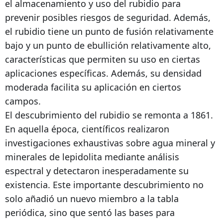
el almacenamiento y uso del rubidio para
prevenir posibles riesgos de seguridad. Además,
el rubidio tiene un punto de fusión relativamente
bajo y un punto de ebullición relativamente alto,
características que permiten su uso en ciertas
aplicaciones específicas. Además, su densidad
moderada facilita su aplicación en ciertos
campos.
El descubrimiento del rubidio se remonta a 1861.
En aquella época, científicos realizaron
investigaciones exhaustivas sobre agua mineral y
minerales de lepidolita mediante análisis
espectral y detectaron inesperadamente su
existencia. Este importante descubrimiento no
solo añadió un nuevo miembro a la tabla
periódica, sino que sentó las bases para