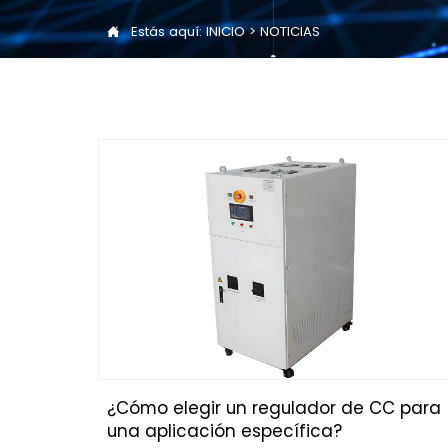
Estás aquí:
INICIO
>
NOTICIAS

¿Cómo elegir un regulador de CC para
una aplicación específica?