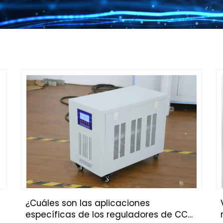
¿Cuáles son las aplicaciones
específicas de los reguladores de CC