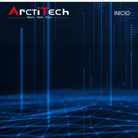
INICIO