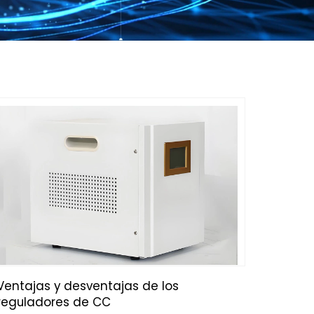
Ventajas y desventajas de los
reguladores de CC