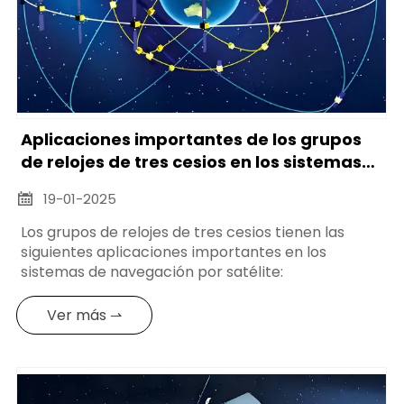
Aplicaciones importantes de los grupos
de relojes de tres cesios en los sistemas
de navegación por satélite
19-01-2025

Los grupos de relojes de tres cesios tienen las
siguientes aplicaciones importantes en los
sistemas de navegación por satélite:
Ver más ⇀