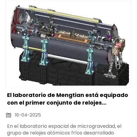
sistemas de telecomunicaciones.
El laboratorio de Mengtian está equipado
con el primer conjunto de relojes
atómicos fríos del mundo.
16-04-2025

En el laboratorio espacial de microgravedad, el
grupo de relojes atómicos fríos desarrollado