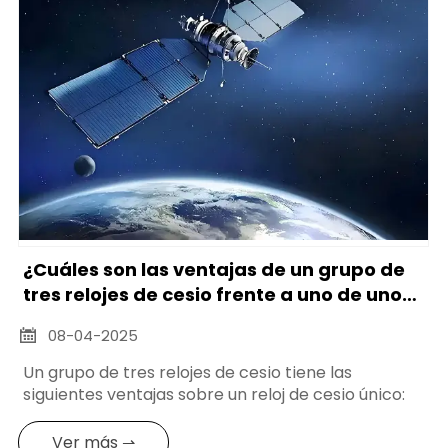
¿Cuáles son las ventajas de un grupo de
tres relojes de cesio frente a uno de uno
solo?
08-04-2025

Un grupo de tres relojes de cesio tiene las
siguientes ventajas sobre un reloj de cesio único:
Ver más ⇀