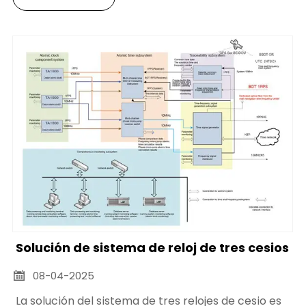
Solución de sistema de reloj de tres cesios
08-04-2025

La solución del sistema de tres relojes de cesio es