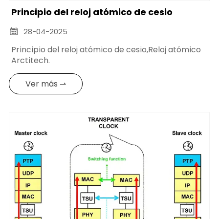
Principio del reloj atómico de cesio
28-04-2025

Principio del reloj atómico de cesio,Reloj atómico
Arctitech.
Ver más ⇀