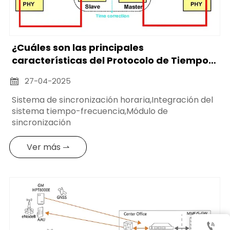
¿Cuáles son las principales
características del Protocolo de Tiempo
de Precisión (PTP)?
27-04-2025

Sistema de sincronización horaria,Integración del
sistema tiempo-frecuencia,Módulo de
sincronización
Ver más ⇀
