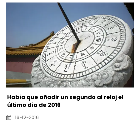
Había que añadir un segundo al reloj el
último día de 2016
16-12-2016
