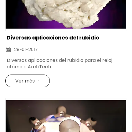
Diversas aplicaciones del rubidio
28-01-2017

Diversas aplicaciones del rubidio para el reloj
atómico ArctiTech.
Ver más ⇀