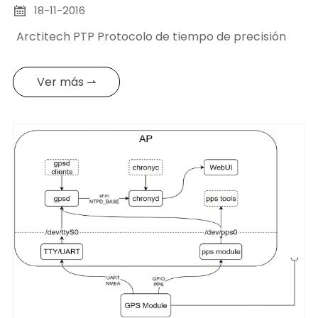
18-11-2016

Arctitech PTP Protocolo de tiempo de precisión
Ver más ⇀