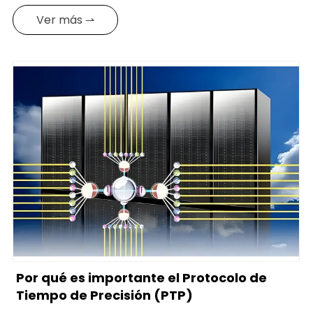
Ver más ⇀
Por qué es importante el Protocolo de
Tiempo de Precisión (PTP)