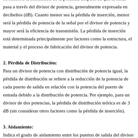
pasa a través del divisor de potencia, generalmente expresada en
decibelios (dB). Cuanto menor sea la pérdida de inserción, menor
será la pérdida de potencia de la señal por el divisor de potencia y
mayor será la eficiencia de transmisión. La pérdida de inserción
está determinada principalmente por factores como la estructura, el
material y el proceso de fabricación del divisor de potencia.
2. Pérdida de Distribución:
Para un divisor de potencia con distribución de potencia igual, la
pérdida de distribución se refiere a la reducción de la potencia de
cada puerto de salida en relación con la potencia del puerto de
entrada debido a la distribución de potencia. Por ejemplo, para un
divisor de dos potencias, la pérdida de distribución teórica es de 3
dB (sin considerar otros factores como la pérdida de inserción).
3. Aislamiento:
Indica el grado de aislamiento entre los puertos de salida del divisor