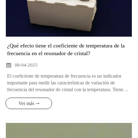
¿Qué efecto tiene el coeficiente de temperatura de la
frecuencia en el resonador de cristal?

08-04-2025
El coeficiente de temperatura de frecuencia es un indicador
importante para medir las características de variación de
frecuencia del resonador de cristal con la temperatura. Tiene
muchos efectos importantes en el resonador de cristal:
Ver más ⇀