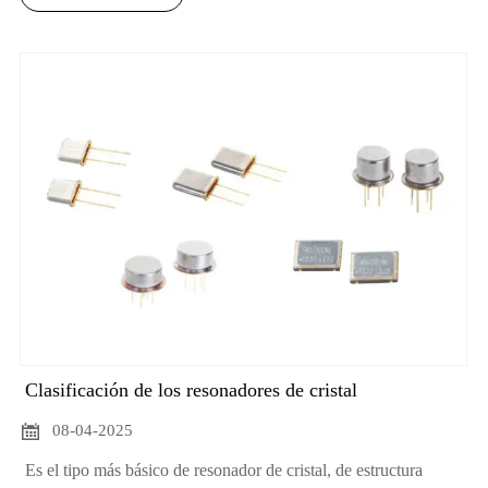
Clasificación de los resonadores de cristal

08-04-2025
Es el tipo más básico de resonador de cristal, de estructura