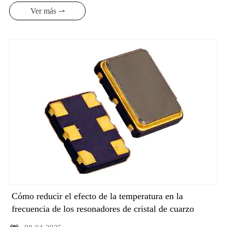
referencias de frecuencia para diversos dispositivos. A
Ver más ⇀
continuación se presenta una introducción detallada a los
osciladores de cristal:
Cómo reducir el efecto de la temperatura en la
frecuencia de los resonadores de cristal de cuarzo