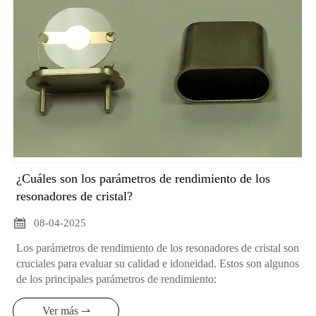
¿Cuáles son los parámetros de rendimiento de los
resonadores de cristal?

08-04-2025
Los parámetros de rendimiento de los resonadores de cristal son
cruciales para evaluar su calidad e idoneidad. Estos son algunos
de los principales parámetros de rendimiento:
Ver más ⇀