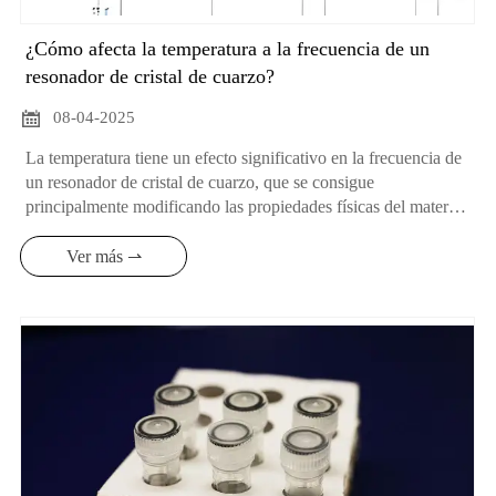
¿Cómo afecta la temperatura a la frecuencia de un
resonador de cristal de cuarzo?

08-04-2025
La temperatura tiene un efecto significativo en la frecuencia de
un resonador de cristal de cuarzo, que se consigue
principalmente modificando las propiedades físicas del material
cristalino, como se muestra a continuación:
Ver más ⇀