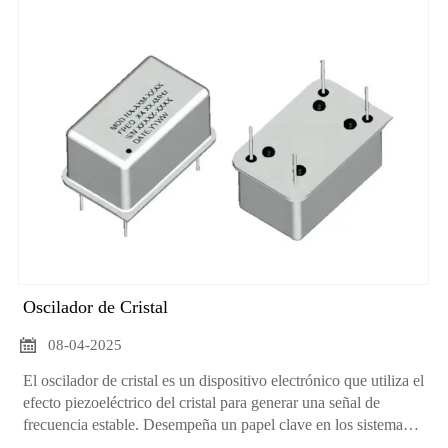
Oscilador de Cristal

08-04-2025
El oscilador de cristal es un dispositivo electrónico que utiliza el
efecto piezoeléctrico del cristal para generar una señal de
frecuencia estable. Desempeña un papel clave en los sistemas
electrónicos y proporciona señales de reloj precisas y