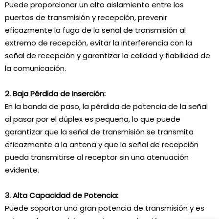
Puede proporcionar un alto aislamiento entre los
puertos de transmisión y recepción, prevenir
eficazmente la fuga de la señal de transmisión al
extremo de recepción, evitar la interferencia con la
señal de recepción y garantizar la calidad y fiabilidad de
la comunicación.
2. Baja Pérdida de Inserción:
En la banda de paso, la pérdida de potencia de la señal
al pasar por el dúplex es pequeña, lo que puede
garantizar que la señal de transmisión se transmita
eficazmente a la antena y que la señal de recepción
pueda transmitirse al receptor sin una atenuación
evidente.
3. Alta Capacidad de Potencia:
Puede soportar una gran potencia de transmisión y es