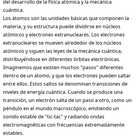
del desarrollo de la física atómica y la mecánica
cuántica.
Los átomos son las unidades básicas que componen la
materia, y su estructura puede dividirse en núcleos
atómicos y electrones extranucleares. Los electrones
extranucleares se mueven alrededor de los núcleos
atómicos y siguen las leyes de la mecánica cuántica,
distribuyéndose en diferentes órbitas electrónicas.
Imaginemos que existen muchos "pasos" diferentes
dentro de un átomo, y que los electrones pueden saltar
entre ellos. Estos saltos se denominan transiciones de
niveles de energía cuántica. Cuando se produce una
transición, un electrón salta de un paso a otro, como un
péndulo en el mundo macroscópico, emitiendo un
sonido estable de "tic-tac" y radiando ondas
electromagnéticas con frecuencias extremadamente
estables.