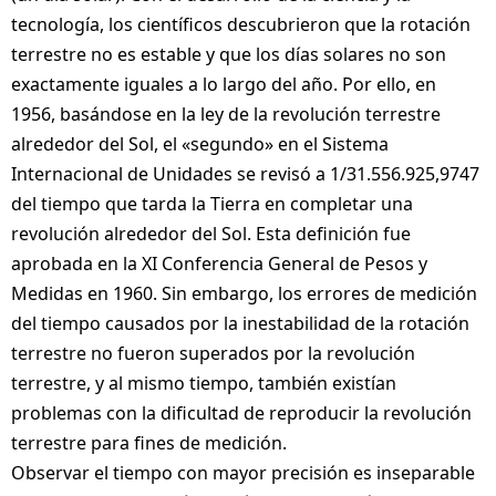
tecnología, los científicos descubrieron que la rotación
terrestre no es estable y que los días solares no son
exactamente iguales a lo largo del año. Por ello, en
1956, basándose en la ley de la revolución terrestre
alrededor del Sol, el «segundo» en el Sistema
Internacional de Unidades se revisó a 1/31.556.925,9747
del tiempo que tarda la Tierra en completar una
revolución alrededor del Sol. Esta definición fue
aprobada en la XI Conferencia General de Pesos y
Medidas en 1960. Sin embargo, los errores de medición
del tiempo causados por la inestabilidad de la rotación
terrestre no fueron superados por la revolución
terrestre, y al mismo tiempo, también existían
problemas con la dificultad de reproducir la revolución
terrestre para fines de medición.
Observar el tiempo con mayor precisión es inseparable