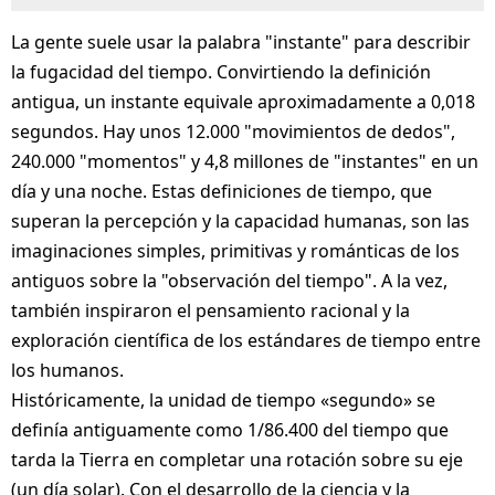
La gente suele usar la palabra "instante" para describir
la fugacidad del tiempo. Convirtiendo la definición
antigua, un instante equivale aproximadamente a 0,018
segundos. Hay unos 12.000 "movimientos de dedos",
240.000 "momentos" y 4,8 millones de "instantes" en un
día y una noche. Estas definiciones de tiempo, que
superan la percepción y la capacidad humanas, son las
imaginaciones simples, primitivas y románticas de los
antiguos sobre la "observación del tiempo". A la vez,
también inspiraron el pensamiento racional y la
exploración científica de los estándares de tiempo entre
los humanos.
Históricamente, la unidad de tiempo «segundo» se
definía antiguamente como 1/86.400 del tiempo que
tarda la Tierra en completar una rotación sobre su eje
(un día solar). Con el desarrollo de la ciencia y la