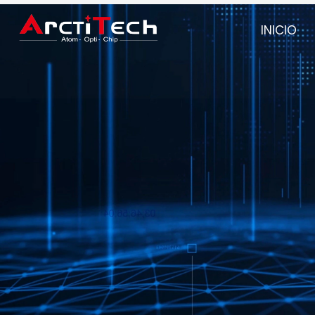
INICIO