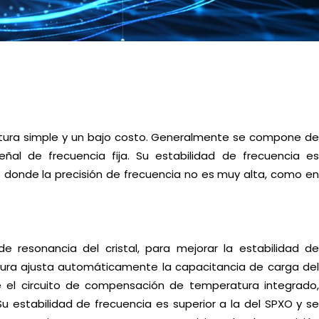
uctura simple y un bajo costo. Generalmente se compone de
eñal de frecuencia fija. Su estabilidad de frecuencia es
donde la precisión de frecuencia no es muy alta, como en
resonancia del cristal, para mejorar la estabilidad de
tura ajusta automáticamente la capacitancia de carga del
e el circuito de compensación de temperatura integrado,
 estabilidad de frecuencia es superior a la del SPXO y se