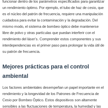
funcionar dentro de los parámetros especificados para garantizar
un rendimiento óptimo. Por ejemplo, el tubo de haz de cesio, que
es el núcleo del patrón de frecuencia, requiere una manipulación
cuidadosa para evitar la contaminación y la degradación. Del
mismo modo, el sistema de bombeo óptico debe mantenerse
libre de polvo y otras partículas que puedan interferir con el
rendimiento del láser's. Comprender estos componentes y sus
interdependencias es el primer paso para prolongar la vida útil de
su patrón de frecuencia.
Mejores prácticas para el control
ambiental
Los factores ambientales desempeñan un papel importante en el
rendimiento y la longevidad de los Patrones de Frecuencia de
Cesio por Bombeo Óptico. Estos dispositivos son altamente
sensibles a las fluctuaciones de temperatura, la humedad y las