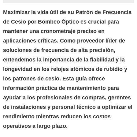
Maximizar la vida útil de su Patrón de Frecuencia
de Cesio por Bombeo Óptico es crucial para
mantener una cronometraje preciso en
aplicaciones críticas. Como proveedor líder de
soluciones de frecuencia de alta precisión,
entendemos la importancia de la fiabilidad y la
longevidad en los relojes atómicos de rubidio y
los patrones de cesio. Esta guía ofrece
información práctica de mantenimiento para
ayudar a los profesionales de compras, gerentes
de instalaciones y personal técnico a optimizar el
rendimiento mientras reducen los costos
operativos a largo plazo.