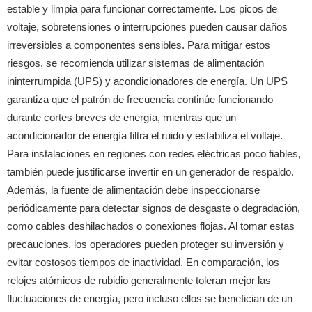
estable y limpia para funcionar correctamente. Los picos de
voltaje, sobretensiones o interrupciones pueden causar daños
irreversibles a componentes sensibles. Para mitigar estos
riesgos, se recomienda utilizar sistemas de alimentación
ininterrumpida (UPS) y acondicionadores de energía. Un UPS
garantiza que el patrón de frecuencia continúe funcionando
durante cortes breves de energía, mientras que un
acondicionador de energía filtra el ruido y estabiliza el voltaje.
Para instalaciones en regiones con redes eléctricas poco fiables,
también puede justificarse invertir en un generador de respaldo.
Además, la fuente de alimentación debe inspeccionarse
periódicamente para detectar signos de desgaste o degradación,
como cables deshilachados o conexiones flojas. Al tomar estas
precauciones, los operadores pueden proteger su inversión y
evitar costosos tiempos de inactividad. En comparación, los
relojes atómicos de rubidio generalmente toleran mejor las
fluctuaciones de energía, pero incluso ellos se benefician de un