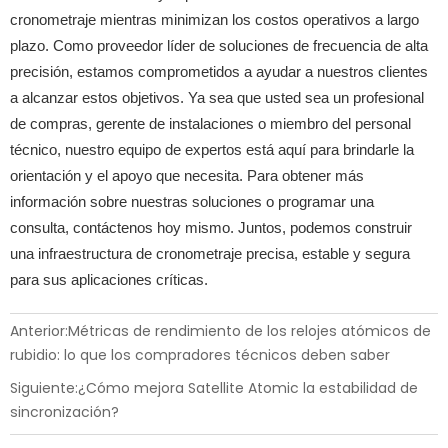
cronometraje mientras minimizan los costos operativos a largo
plazo. Como proveedor líder de soluciones de frecuencia de alta
precisión, estamos comprometidos a ayudar a nuestros clientes
a alcanzar estos objetivos. Ya sea que usted sea un profesional
de compras, gerente de instalaciones o miembro del personal
técnico, nuestro equipo de expertos está aquí para brindarle la
orientación y el apoyo que necesita. Para obtener más
información sobre nuestras soluciones o programar una
consulta, contáctenos hoy mismo. Juntos, podemos construir
una infraestructura de cronometraje precisa, estable y segura
para sus aplicaciones críticas.
Anterior:
Métricas de rendimiento de los relojes atómicos de
rubidio: lo que los compradores técnicos deben saber
Siguiente:
¿Cómo mejora Satellite Atomic la estabilidad de
sincronización?