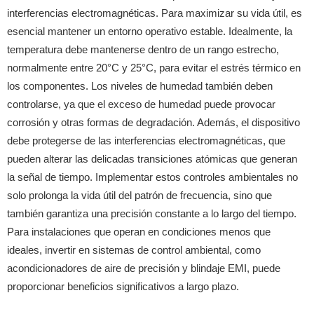
interferencias electromagnéticas. Para maximizar su vida útil, es
esencial mantener un entorno operativo estable. Idealmente, la
temperatura debe mantenerse dentro de un rango estrecho,
normalmente entre 20°C y 25°C, para evitar el estrés térmico en
los componentes. Los niveles de humedad también deben
controlarse, ya que el exceso de humedad puede provocar
corrosión y otras formas de degradación. Además, el dispositivo
debe protegerse de las interferencias electromagnéticas, que
pueden alterar las delicadas transiciones atómicas que generan
la señal de tiempo. Implementar estos controles ambientales no
solo prolonga la vida útil del patrón de frecuencia, sino que
también garantiza una precisión constante a lo largo del tiempo.
Para instalaciones que operan en condiciones menos que
ideales, invertir en sistemas de control ambiental, como
acondicionadores de aire de precisión y blindaje EMI, puede
proporcionar beneficios significativos a largo plazo.