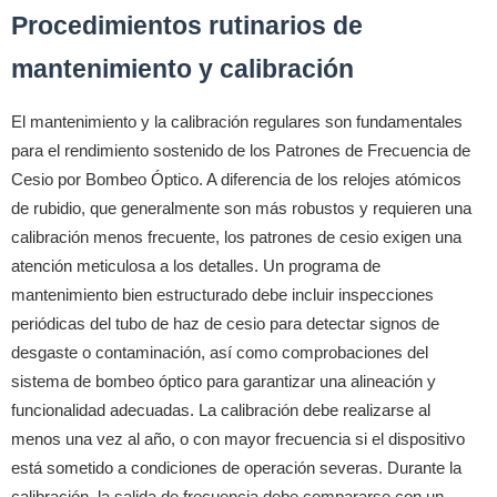
Procedimientos rutinarios de
mantenimiento y calibración
El mantenimiento y la calibración regulares son fundamentales
para el rendimiento sostenido de los Patrones de Frecuencia de
Cesio por Bombeo Óptico. A diferencia de los relojes atómicos
de rubidio, que generalmente son más robustos y requieren una
calibración menos frecuente, los patrones de cesio exigen una
atención meticulosa a los detalles. Un programa de
mantenimiento bien estructurado debe incluir inspecciones
periódicas del tubo de haz de cesio para detectar signos de
desgaste o contaminación, así como comprobaciones del
sistema de bombeo óptico para garantizar una alineación y
funcionalidad adecuadas. La calibración debe realizarse al
menos una vez al año, o con mayor frecuencia si el dispositivo
está sometido a condiciones de operación severas. Durante la
calibración, la salida de frecuencia debe compararse con un