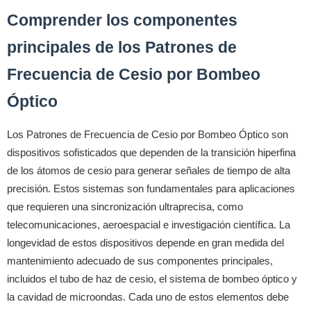
Comprender los componentes
principales de los Patrones de
Frecuencia de Cesio por Bombeo
Óptico
Los Patrones de Frecuencia de Cesio por Bombeo Óptico son
dispositivos sofisticados que dependen de la transición hiperfina
de los átomos de cesio para generar señales de tiempo de alta
precisión. Estos sistemas son fundamentales para aplicaciones
que requieren una sincronización ultraprecisa, como
telecomunicaciones, aeroespacial e investigación científica. La
longevidad de estos dispositivos depende en gran medida del
mantenimiento adecuado de sus componentes principales,
incluidos el tubo de haz de cesio, el sistema de bombeo óptico y
la cavidad de microondas. Cada uno de estos elementos debe