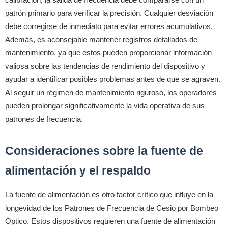
patrón primario para verificar la precisión. Cualquier desviación
debe corregirse de inmediato para evitar errores acumulativos.
Además, es aconsejable mantener registros detallados de
mantenimiento, ya que estos pueden proporcionar información
valiosa sobre las tendencias de rendimiento del dispositivo y
ayudar a identificar posibles problemas antes de que se agraven.
Al seguir un régimen de mantenimiento riguroso, los operadores
pueden prolongar significativamente la vida operativa de sus
patrones de frecuencia.
Consideraciones sobre la fuente de
alimentación y el respaldo
La fuente de alimentación es otro factor crítico que influye en la
longevidad de los Patrones de Frecuencia de Cesio por Bombeo
Óptico. Estos dispositivos requieren una fuente de alimentación