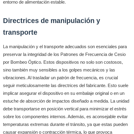
entorno de alimentación estable.
Directrices de manipulación y
transporte
La manipulación y el transporte adecuados son esenciales para
preservar la integridad de los Patrones de Frecuencia de Cesio
por Bombeo Óptico. Estos dispositivos no solo son costosos,
sino también muy sensibles a los golpes mecánicos y las
vibraciones. Al trasladar un patrón de frecuencia, es crucial
seguir meticulosamente las directrices del fabricante. Esto suele
implicar asegurar el dispositivo en su embalaje original o en un
estuche de absorción de impactos diseñado a medida. La unidad
debe transportarse en posición vertical para minimizar el estrés
sobre los componentes internos. Además, es aconsejable evitar
temperaturas extremas durante el tránsito, ya que estas pueden
causar expansión o contracción térmica, lo que provoca