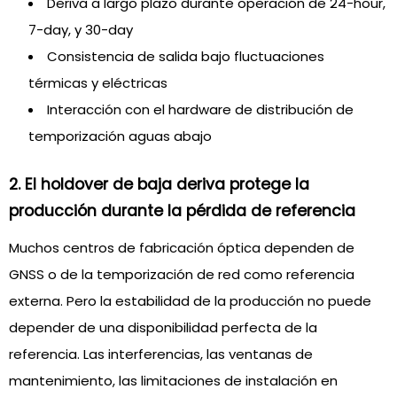
Deriva a largo plazo durante operación de 24-hour,
7-day, y 30-day
Consistencia de salida bajo fluctuaciones
térmicas y eléctricas
Interacción con el hardware de distribución de
temporización aguas abajo
2. El holdover de baja deriva protege la
producción durante la pérdida de referencia
Muchos centros de fabricación óptica dependen de
GNSS o de la temporización de red como referencia
externa. Pero la estabilidad de la producción no puede
depender de una disponibilidad perfecta de la
referencia. Las interferencias, las ventanas de
mantenimiento, las limitaciones de instalación en