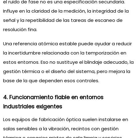
el ruido de fase no es una especificación secundaria.
Influye en la claridad de la medición, la integridad de la
señal y la repetibilidad de las tareas de escaneo de
resolución fina.
Una referencia atómica estable puede ayudar a reducir
la incertidumbre relacionada con la temporización en
estos entornos. Eso no sustituye el blindaje adecuado, la
gestión térmica o el diseño del sistema, pero mejora la
base de la que dependen esos controles.
4. Funcionamiento fiable en entornos
industriales exigentes
Los equipos de fabricación óptica suelen instalarse en
salas sensibles a la vibración, recintos con gestión
térmica o espacios mixtos de sala limpia y servicios