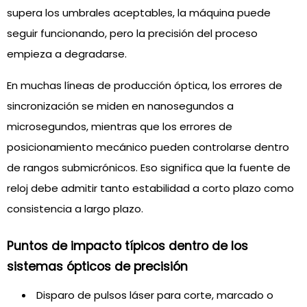
supera los umbrales aceptables, la máquina puede
seguir funcionando, pero la precisión del proceso
empieza a degradarse.
En muchas líneas de producción óptica, los errores de
sincronización se miden en nanosegundos a
microsegundos, mientras que los errores de
posicionamiento mecánico pueden controlarse dentro
de rangos submicrónicos. Eso significa que la fuente de
reloj debe admitir tanto estabilidad a corto plazo como
consistencia a largo plazo.
Puntos de impacto típicos dentro de los
sistemas ópticos de precisión
Disparo de pulsos láser para corte, marcado o