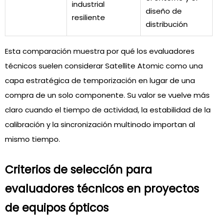
industrial
diseño de
resiliente
distribución
Esta comparación muestra por qué los evaluadores
técnicos suelen considerar Satellite Atomic como una
capa estratégica de temporización en lugar de una
compra de un solo componente. Su valor se vuelve más
claro cuando el tiempo de actividad, la estabilidad de la
calibración y la sincronización multinodo importan al
mismo tiempo.
Criterios de selección para
evaluadores técnicos en proyectos
de equipos ópticos