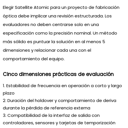
Elegir Satellite Atomic para un proyecto de fabricación
óptica debe implicar una revisión estructurada. Los
evaluadores no deben centrarse solo en una
especificación como la precisión nominal. Un método
más sólido es puntuar la solución en al menos 5
dimensiones y relacionar cada una con el
comportamiento del equipo.
Cinco dimensiones prácticas de evaluación
Estabilidad de frecuencia en operación a corto y largo
plazo
Duración del holdover y comportamiento de deriva
durante la pérdida de referencia externa
Compatibilidad de la interfaz de salida con
controladores, sensores y tarjetas de temporización