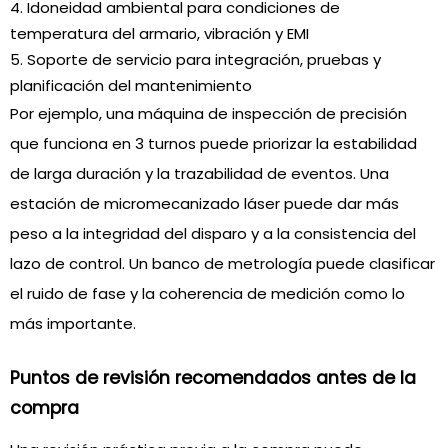
Idoneidad ambiental para condiciones de
temperatura del armario, vibración y EMI
Soporte de servicio para integración, pruebas y
planificación del mantenimiento
Por ejemplo, una máquina de inspección de precisión
que funciona en 3 turnos puede priorizar la estabilidad
de larga duración y la trazabilidad de eventos. Una
estación de micromecanizado láser puede dar más
peso a la integridad del disparo y a la consistencia del
lazo de control. Un banco de metrología puede clasificar
el ruido de fase y la coherencia de medición como lo
más importante.
Puntos de revisión recomendados antes de la
compra