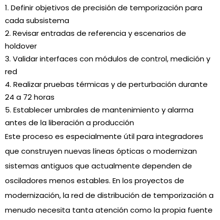
Definir objetivos de precisión de temporización para
cada subsistema
Revisar entradas de referencia y escenarios de
holdover
Validar interfaces con módulos de control, medición y
red
Realizar pruebas térmicas y de perturbación durante
24 a 72 horas
Establecer umbrales de mantenimiento y alarma
antes de la liberación a producción
Este proceso es especialmente útil para integradores
que construyen nuevas líneas ópticas o modernizan
sistemas antiguos que actualmente dependen de
osciladores menos estables. En los proyectos de
modernización, la red de distribución de temporización a
menudo necesita tanta atención como la propia fuente