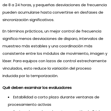
de 8 a 24 horas, y pequeñas desviaciones de frecuencia
pueden acumularse hasta convertirse en desfases de
sincronización significativos.
En términos prácticos, un mejor control de frecuencia
significa menos desviaciones de disparo, intervalos de
muestreo más estables y una coordinación más
consistente entre los módulos de movimiento, imagen y
láser. Para equipos con lazos de control estrechamente
vinculados, esto reduce la variación del proceso
inducida por la temporización.
Qué deben examinar los evaluadores
Estabilidad a corto plazo durante ventanas de
procesamiento activas