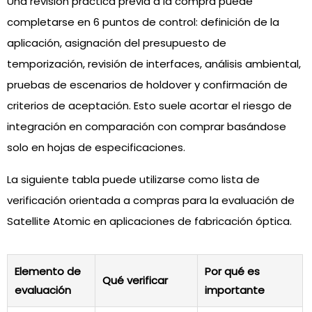
Una revisión práctica previa a la compra puede
completarse en 6 puntos de control: definición de la
aplicación, asignación del presupuesto de
temporización, revisión de interfaces, análisis ambiental,
pruebas de escenarios de holdover y confirmación de
criterios de aceptación. Esto suele acortar el riesgo de
integración en comparación con comprar basándose
solo en hojas de especificaciones.
La siguiente tabla puede utilizarse como lista de
verificación orientada a compras para la evaluación de
Satellite Atomic en aplicaciones de fabricación óptica.
Elemento de
Por qué es
Qué verificar
evaluación
importante