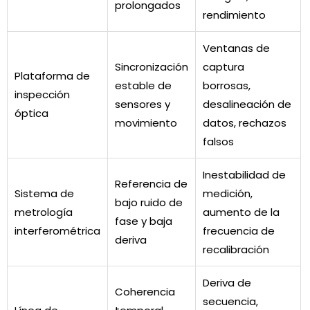
prolongados
rendimiento
Ventanas de
Sincronización
captura
Plataforma de
estable de
borrosas,
inspección
sensores y
desalineación de
óptica
movimiento
datos, rechazos
falsos
Inestabilidad de
Referencia de
Sistema de
medición,
bajo ruido de
metrología
aumento de la
fase y baja
interferométrica
frecuencia de
deriva
recalibración
Deriva de
Coherencia
secuencia,