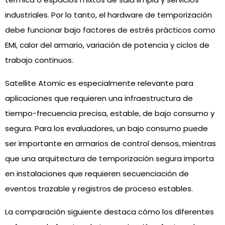
industriales. Por lo tanto, el hardware de temporización
debe funcionar bajo factores de estrés prácticos como
EMI, calor del armario, variación de potencia y ciclos de
trabajo continuos.
Satellite Atomic es especialmente relevante para
aplicaciones que requieren una infraestructura de
tiempo-frecuencia precisa, estable, de bajo consumo y
segura. Para los evaluadores, un bajo consumo puede
ser importante en armarios de control densos, mientras
que una arquitectura de temporización segura importa
en instalaciones que requieren secuenciación de
eventos trazable y registros de proceso estables.
La comparación siguiente destaca cómo los diferentes