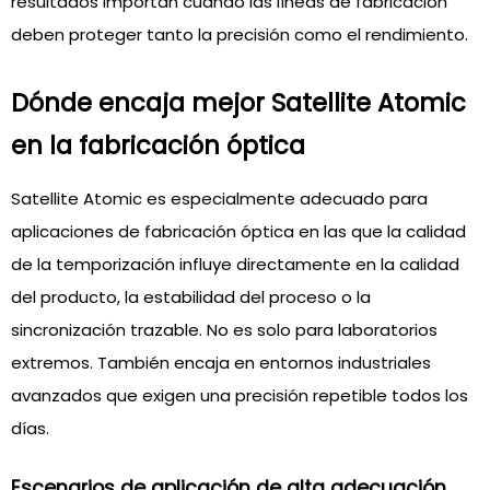
resultados importan cuando las líneas de fabricación
deben proteger tanto la precisión como el rendimiento.
Dónde encaja mejor Satellite Atomic
en la fabricación óptica
Satellite Atomic es especialmente adecuado para
aplicaciones de fabricación óptica en las que la calidad
de la temporización influye directamente en la calidad
del producto, la estabilidad del proceso o la
sincronización trazable. No es solo para laboratorios
extremos. También encaja en entornos industriales
avanzados que exigen una precisión repetible todos los
días.
Escenarios de aplicación de alta adecuación