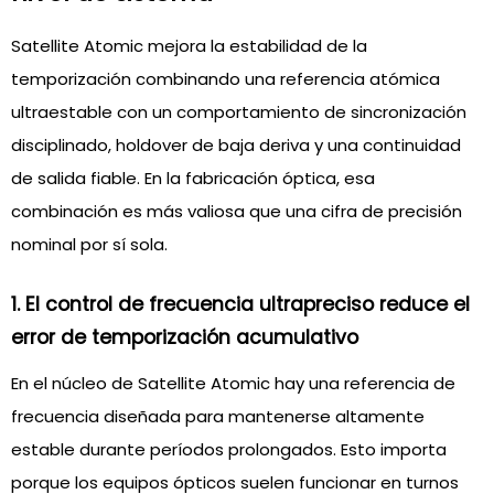
Satellite Atomic mejora la estabilidad de la
temporización combinando una referencia atómica
ultraestable con un comportamiento de sincronización
disciplinado, holdover de baja deriva y una continuidad
de salida fiable. En la fabricación óptica, esa
combinación es más valiosa que una cifra de precisión
nominal por sí sola.
1. El control de frecuencia ultrapreciso reduce el
error de temporización acumulativo
En el núcleo de Satellite Atomic hay una referencia de
frecuencia diseñada para mantenerse altamente
estable durante períodos prolongados. Esto importa
porque los equipos ópticos suelen funcionar en turnos