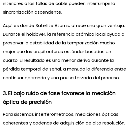
interiores o las fallas de cable pueden interrumpir la
sincronización ascendente.
Aquí es donde Satellite Atomic ofrece una gran ventaja.
Durante el holdover, la referencia atómica local ayuda a
preservar la estabilidad de la temporización mucho
mejor que las arquitecturas estándar basadas en
cuarzo. El resultado es una menor deriva durante la
pérdida temporal de señal, a menudo la diferencia entre
continuar operando y una pausa forzada del proceso.
3. El bajo ruido de fase favorece la medición
óptica de precisión
Para sistemas interferométricos, mediciones ópticas
coherentes y cadenas de adquisición de alta resolución,