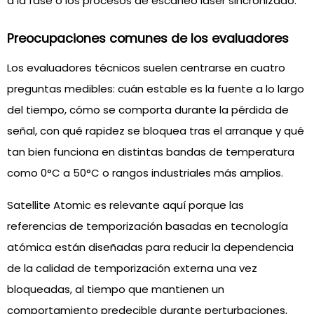
a la fase o los procesos de escaneo láser sincronizado.
Preocupaciones comunes de los evaluadores
Los evaluadores técnicos suelen centrarse en cuatro
preguntas medibles: cuán estable es la fuente a lo largo
del tiempo, cómo se comporta durante la pérdida de
señal, con qué rapidez se bloquea tras el arranque y qué
tan bien funciona en distintas bandas de temperatura
como 0°C a 50°C o rangos industriales más amplios.
Satellite Atomic es relevante aquí porque las
referencias de temporización basadas en tecnología
atómica están diseñadas para reducir la dependencia
de la calidad de temporización externa una vez
bloqueadas, al tiempo que mantienen un
comportamiento predecible durante perturbaciones,