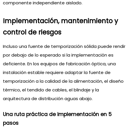
componente independiente aislado.
Implementación, mantenimiento y
control de riesgos
Incluso una fuente de temporización sólida puede rendir
por debajo de lo esperado si la implementación es
deficiente. En los equipos de fabricación óptica, una
instalación estable requiere adaptar la fuente de
temporización a la calidad de la alimentación, el diseño
térmico, el tendido de cables, el blindaje y la
arquitectura de distribución aguas abajo.
Una ruta práctica de implementación en 5
pasos