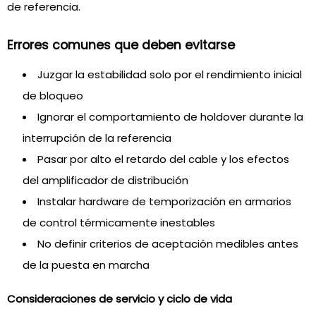
de referencia.
Errores comunes que deben evitarse
Juzgar la estabilidad solo por el rendimiento inicial
de bloqueo
Ignorar el comportamiento de holdover durante la
interrupción de la referencia
Pasar por alto el retardo del cable y los efectos
del amplificador de distribución
Instalar hardware de temporización en armarios
de control térmicamente inestables
No definir criterios de aceptación medibles antes
de la puesta en marcha
Consideraciones de servicio y ciclo de vida