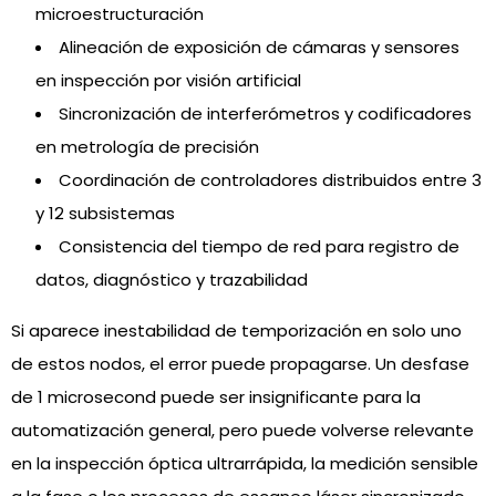
microestructuración
Alineación de exposición de cámaras y sensores
en inspección por visión artificial
Sincronización de interferómetros y codificadores
en metrología de precisión
Coordinación de controladores distribuidos entre 3
y 12 subsistemas
Consistencia del tiempo de red para registro de
datos, diagnóstico y trazabilidad
Si aparece inestabilidad de temporización en solo uno
de estos nodos, el error puede propagarse. Un desfase
de 1 microsecond puede ser insignificante para la
automatización general, pero puede volverse relevante
en la inspección óptica ultrarrápida, la medición sensible