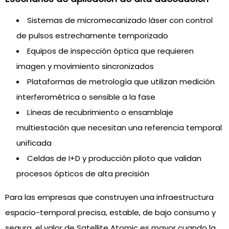
Sistemas de micromecanizado láser con control
de pulsos estrechamente temporizado
Equipos de inspección óptica que requieren
imagen y movimiento sincronizados
Plataformas de metrología que utilizan medición
interferométrica o sensible a la fase
Líneas de recubrimiento o ensamblaje
multiestación que necesitan una referencia temporal
unificada
Celdas de I+D y producción piloto que validan
procesos ópticos de alta precisión
Para las empresas que construyen una infraestructura
espacio-temporal precisa, estable, de bajo consumo y
segura, el valor de Satellite Atomic es mayor cuando la