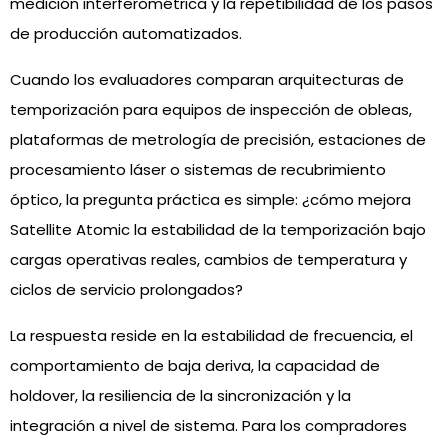
medición interferométrica y la repetibilidad de los pasos
de producción automatizados.
Cuando los evaluadores comparan arquitecturas de
temporización para equipos de inspección de obleas,
plataformas de metrología de precisión, estaciones de
procesamiento láser o sistemas de recubrimiento
óptico, la pregunta práctica es simple: ¿cómo mejora
Satellite Atomic la estabilidad de la temporización bajo
cargas operativas reales, cambios de temperatura y
ciclos de servicio prolongados?
La respuesta reside en la estabilidad de frecuencia, el
comportamiento de baja deriva, la capacidad de
holdover, la resiliencia de la sincronización y la
integración a nivel de sistema. Para los compradores