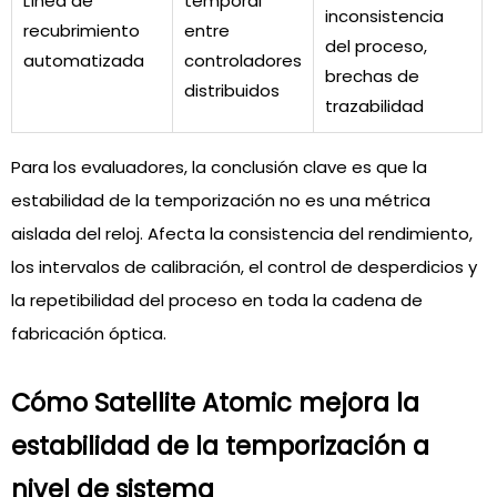
Línea de
temporal
inconsistencia
recubrimiento
entre
del proceso,
automatizada
controladores
brechas de
distribuidos
trazabilidad
Para los evaluadores, la conclusión clave es que la
estabilidad de la temporización no es una métrica
aislada del reloj. Afecta la consistencia del rendimiento,
los intervalos de calibración, el control de desperdicios y
la repetibilidad del proceso en toda la cadena de
fabricación óptica.
Cómo Satellite Atomic mejora la
estabilidad de la temporización a
nivel de sistema