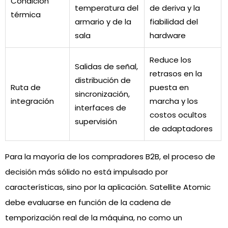
Condición
temperatura del
de deriva y la
térmica
armario y de la
fiabilidad del
sala
hardware
Reduce los
Salidas de señal,
retrasos en la
distribución de
Ruta de
puesta en
sincronización,
integración
marcha y los
interfaces de
costos ocultos
supervisión
de adaptadores
Para la mayoría de los compradores B2B, el proceso de
decisión más sólido no está impulsado por
características, sino por la aplicación. Satellite Atomic
debe evaluarse en función de la cadena de
temporización real de la máquina, no como un