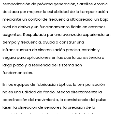
temporización de próxima generación, Satellite Atomic
destaca por mejorar la estabilidad de la temporización
mediante un control de frecuencia ultrapreciso, un bajo
nivel de deriva y un funcionamiento fiable en entornos
exigentes. Respaldado por una avanzada experiencia en
tiempo y frecuencia, ayuda a construir una
infraestructura de sincronización precisa, estable y
segura para aplicaciones en las que la consistencia a
largo plazo y la resiliencia del sistema son
fundamentales.
En los equipos de fabricación óptica, la temporización
no es una utilidad de fondo. Afecta directamente la
coordinación del movimiento, la consistencia del pulso
láser, la alineación de sensores, la precisión de la