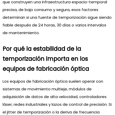
que construyen una infraestructura espacio-temporal
precisa, de bajo consumo y segura, esos factores
determinan si una fuente de temporización sigue siendo
fiable después de 24 horas, 30 días o varios intervalos
de mantenimiento.
Por qué la estabilidad de la
temporización importa en los
equipos de fabricación óptica
Los equipos de fabricación óptica suelen operar con
sistemas de movimiento multieje, módulos de
adquisición de datos de alta velocidad, controladores
láser, redes industriales y lazos de control de precisión. Si
el jitter de temporización o la deriva de frecuencia