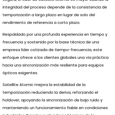
integridad del proceso depende de la consistencia de
temporización a largo plazo en lugar de solo del
rendimiento de referencia a corto plazo.
Respaldado por una profunda experiencia en tiempo y
frecuencia y sostenido por la base técnica de una
empresa líder cotizada de tiempo-frecuencia, este
enfoque ofrece a los clientes globales una vía práctica
hacia una sincronización más resiliente para equipos
ópticos exigentes.
Satellite Atomic mejora la estabilidad de la
temporización reduciendo la deriva, reforzando el
holdover, apoyando la sincronización de bajo ruido y
manteniendo un funcionamiento fiable en condiciones