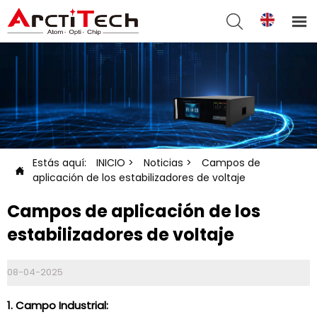


Estás aquí:
INICIO
>
Noticias
>
Campos de

aplicación de los estabilizadores de voltaje
Campos de aplicación de los
estabilizadores de voltaje
08-04-2025
1. Campo Industrial: