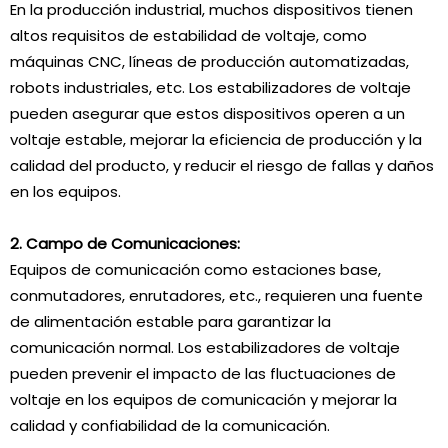
En la producción industrial, muchos dispositivos tienen
altos requisitos de estabilidad de voltaje, como
máquinas CNC, líneas de producción automatizadas,
robots industriales, etc. Los estabilizadores de voltaje
pueden asegurar que estos dispositivos operen a un
voltaje estable, mejorar la eficiencia de producción y la
calidad del producto, y reducir el riesgo de fallas y daños
en los equipos.
2. Campo de Comunicaciones:
Equipos de comunicación como estaciones base,
conmutadores, enrutadores, etc., requieren una fuente
de alimentación estable para garantizar la
comunicación normal. Los estabilizadores de voltaje
pueden prevenir el impacto de las fluctuaciones de
voltaje en los equipos de comunicación y mejorar la
calidad y confiabilidad de la comunicación.