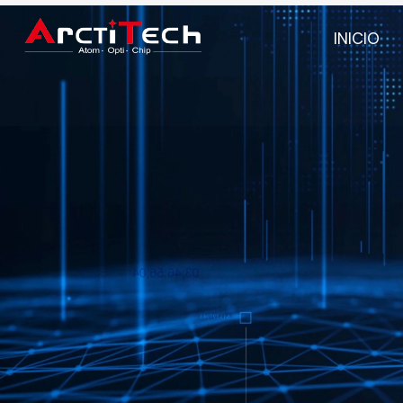
INICIO