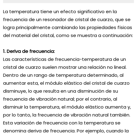
La temperatura tiene un efecto significativo en la
frecuencia de un resonador de cristal de cuarzo, que se
logra principalmente cambiando las propiedades físicas
del material del cristal, como se muestra a continuación:
1. Deriva de frecuencia:
Las características de frecuencia-temperatura de un
cristal de cuarzo suelen mostrar una relación no lineal.
Dentro de un rango de temperatura determinado, al
aumentar esta, el módulo elástico del cristal de cuarzo
disminuye, lo que resulta en una disminución de su
frecuencia de vibración natural; por el contrario, al
disminuir la temperatura, el módulo elástico aumenta y,
por lo tanto, la frecuencia de vibración natural también.
Esta variación de frecuencia con la temperatura se
denomina deriva de frecuencia. Por ejemplo, cuando la