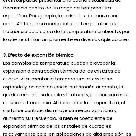
frecuencia dentro de un rango de temperatura
específico. Por ejemplo, los cristales de cuarzo con
corte AT tienen un coeficiente de temperatura de
frecuencia bajo cerca de la temperatura ambiente, por
lo que se utilizan ampliamente en diversas aplicaciones.
3. Efecto de expansión térmica:
Los cambios de temperatura pueden provocar la
expansión o contracción térmica de los cristales de
cuarzo. Al aumentar la temperatura, el cristal se
expande y, en consecuencia, su tamaño aumenta, lo
que incrementa su inercia vibratoria y, por consiguiente,
reduce su frecuencia. Al descender la temperatura, el
cristal se contrae, disminuye su inercia vibratoria y
aumenta su frecuencia. Si bien el coeficiente de
expansión térmica de los cristales de cuarzo es
relativamente bajo, en aplicaciones de alta precisión, es