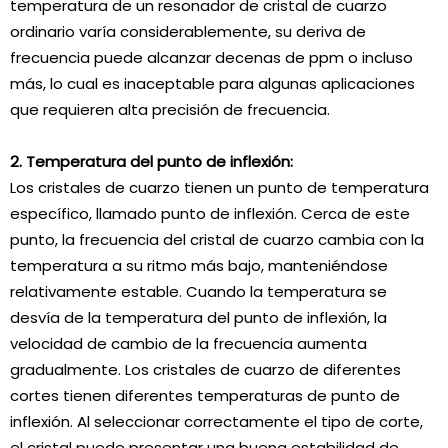
temperatura de un resonador de cristal de cuarzo
ordinario varía considerablemente, su deriva de
frecuencia puede alcanzar decenas de ppm o incluso
más, lo cual es inaceptable para algunas aplicaciones
que requieren alta precisión de frecuencia.
2. Temperatura del punto de inflexión:
Los cristales de cuarzo tienen un punto de temperatura
específico, llamado punto de inflexión. Cerca de este
punto, la frecuencia del cristal de cuarzo cambia con la
temperatura a su ritmo más bajo, manteniéndose
relativamente estable. Cuando la temperatura se
desvía de la temperatura del punto de inflexión, la
velocidad de cambio de la frecuencia aumenta
gradualmente. Los cristales de cuarzo de diferentes
cortes tienen diferentes temperaturas de punto de
inflexión. Al seleccionar correctamente el tipo de corte,
el cristal puede presentar una buena estabilidad de