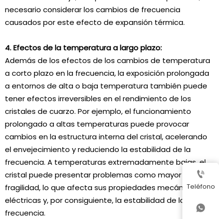
necesario considerar los cambios de frecuencia
causados por este efecto de expansión térmica.
4. Efectos de la temperatura a largo plazo:
Además de los efectos de los cambios de temperatura
a corto plazo en la frecuencia, la exposición prolongada
a entornos de alta o baja temperatura también puede
tener efectos irreversibles en el rendimiento de los
cristales de cuarzo. Por ejemplo, el funcionamiento
prolongado a altas temperaturas puede provocar
cambios en la estructura interna del cristal, acelerando
el envejecimiento y reduciendo la estabilidad de la
frecuencia. A temperaturas extremadamente bajas, el

cristal puede presentar problemas como mayor
Teléfono
fragilidad, lo que afecta sus propiedades mecánicas y
eléctricas y, por consiguiente, la estabilidad de la

frecuencia.