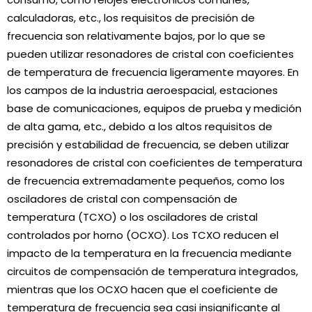
calculadoras, etc., los requisitos de precisión de
frecuencia son relativamente bajos, por lo que se
pueden utilizar resonadores de cristal con coeficientes
de temperatura de frecuencia ligeramente mayores. En
los campos de la industria aeroespacial, estaciones
base de comunicaciones, equipos de prueba y medición
de alta gama, etc., debido a los altos requisitos de
precisión y estabilidad de frecuencia, se deben utilizar
resonadores de cristal con coeficientes de temperatura
de frecuencia extremadamente pequeños, como los
osciladores de cristal con compensación de
temperatura (TCXO) o los osciladores de cristal
controlados por horno (OCXO). Los TCXO reducen el
impacto de la temperatura en la frecuencia mediante
circuitos de compensación de temperatura integrados,
mientras que los OCXO hacen que el coeficiente de
temperatura de frecuencia sea casi insignificante al