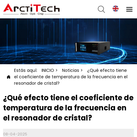


Estás aquí:
INICIO
>
Noticias
>
¿Qué efecto tiene
el coeficiente de temperatura de la frecuencia en el

resonador de cristal?
¿Qué efecto tiene el coeficiente de
temperatura de la frecuencia en
el resonador de cristal?
08-04-2025