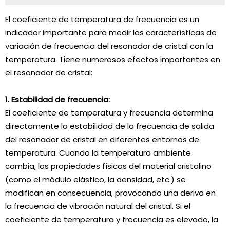
El coeficiente de temperatura de frecuencia es un
indicador importante para medir las características de
variación de frecuencia del resonador de cristal con la
temperatura. Tiene numerosos efectos importantes en
el resonador de cristal:
1. Estabilidad de frecuencia:
El coeficiente de temperatura y frecuencia determina
directamente la estabilidad de la frecuencia de salida
del resonador de cristal en diferentes entornos de
temperatura. Cuando la temperatura ambiente
cambia, las propiedades físicas del material cristalino
(como el módulo elástico, la densidad, etc.) se
modifican en consecuencia, provocando una deriva en
la frecuencia de vibración natural del cristal. Si el
coeficiente de temperatura y frecuencia es elevado, la