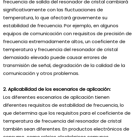
frecuencia de salida del resonador de cristal cambiará
significativamente con las fluctuaciones de
temperatura, lo que afectará gravemente su
estabilidad de frecuencia. Por ejemplo, en algunos
equipos de comunicación con requisitos de precisión de
frecuencia extremadamente altos, un coeficiente de
temperatura y frecuencia del resonador de cristal
demasiado elevado puede causar errores de
transmisión de señal, degradación de la calidad de la
comunicación y otros problemas.
2. Aplicabilidad de los escenarios de aplicación:
Los diferentes escenarios de aplicación tienen
diferentes requisitos de estabilidad de frecuencia, lo
que determina que los requisitos para el coeficiente de
temperatura de frecuencia del resonador de cristal
también sean diferentes. En productos electrónicos de
consumo, como relojes electrónicos comunes,