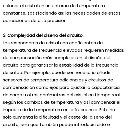
colocar el cristal en un entorno de temperatura
constante, satisfaciendo así las necesidades de estas
aplicaciones de alta precisión.
3. Complejidad del diseño del circuito:
Los resonadores de cristal con coeficientes de
temperatura de frecuencia elevados requieren medidas
de compensación más complejas en el diseño del
circuito para garantizar la estabilidad de la frecuencia
de salida. Por ejemplo, puede ser necesario añadir
sensores de temperatura adicionales y circuitos de
compensación complejos para ajustar la capacitancia
de carga u otros parámetros del cristal en tiempo real
según los cambios de temperatura y así compensar el
impacto de la temperatura en la frecuencia. Esto no
solo aumenta la dificultad y el coste del diseño del
circuito, sino que también puede introducir ruido e