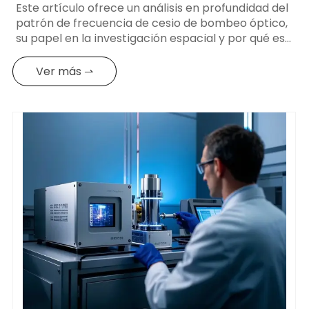
Este artículo ofrece un análisis en profundidad del
patrón de frecuencia de cesio de bombeo óptico,
su papel en la investigación espacial y por qué es
la opción preferida para el cronometraje de alta
precisión en misiones críticas.
Ver más ⇀