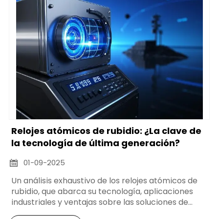
Relojes atómicos de rubidio: ¿La clave de
la tecnología de última generación?
01-09-2025

Un análisis exhaustivo de los relojes atómicos de
rubidio, que abarca su tecnología, aplicaciones
industriales y ventajas sobre las soluciones de
cronometraje convencionales.