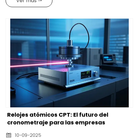
Ver más ⇀
Relojes atómicos CPT: El futuro del
cronometraje para las empresas
10-09-2025
