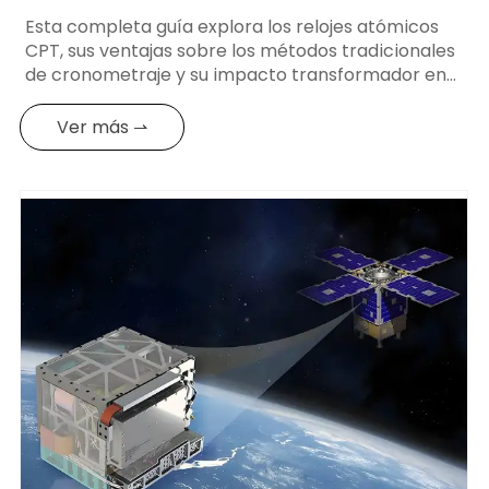
Esta completa guía explora los relojes atómicos
CPT, sus ventajas sobre los métodos tradicionales
de cronometraje y su impacto transformador en
las empresas.
Ver más ⇀