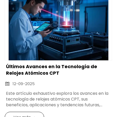
Últimos Avances en la Tecnología de
Relojes Atómicos CPT
12-09-2025

Este artículo exhaustivo explora los avances en la
tecnología de relojes atómicos CPT, sus
beneficios, aplicaciones y tendencias futuras,
adaptado para tomadores de decisiones y
profesionales técnicos.