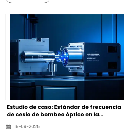
Estudio de caso: Estándar de frecuencia
de cesio de bombeo óptico en la
investigación espacial
19-09-2025
