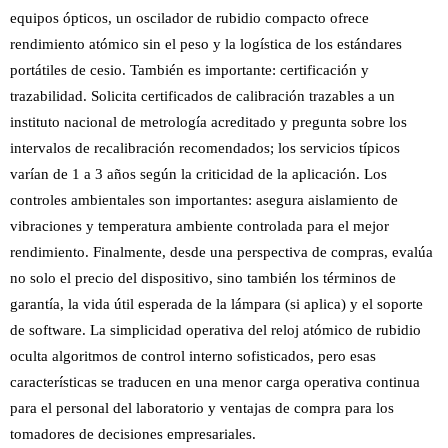
equipos ópticos, un oscilador de rubidio compacto ofrece
rendimiento atómico sin el peso y la logística de los estándares
portátiles de cesio. También es importante: certificación y
trazabilidad. Solicita certificados de calibración trazables a un
instituto nacional de metrología acreditado y pregunta sobre los
intervalos de recalibración recomendados; los servicios típicos
varían de 1 a 3 años según la criticidad de la aplicación. Los
controles ambientales son importantes: asegura aislamiento de
vibraciones y temperatura ambiente controlada para el mejor
rendimiento. Finalmente, desde una perspectiva de compras, evalúa
no solo el precio del dispositivo, sino también los términos de
garantía, la vida útil esperada de la lámpara (si aplica) y el soporte
de software. La simplicidad operativa del reloj atómico de rubidio
oculta algoritmos de control interno sofisticados, pero esas
características se traducen en una menor carga operativa continua
para el personal del laboratorio y ventajas de compra para los
tomadores de decisiones empresariales.