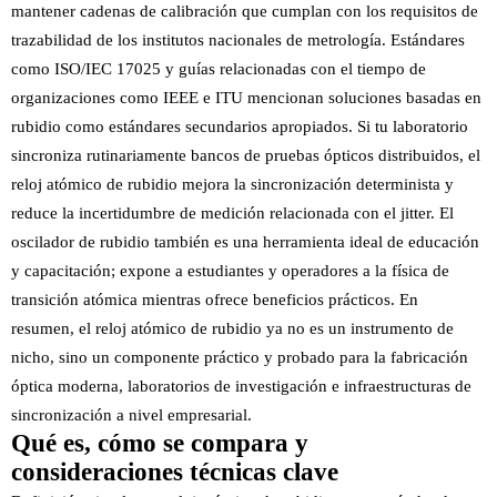
mantener cadenas de calibración que cumplan con los requisitos de
trazabilidad de los institutos nacionales de metrología. Estándares
como ISO/IEC 17025 y guías relacionadas con el tiempo de
organizaciones como IEEE e ITU mencionan soluciones basadas en
rubidio como estándares secundarios apropiados. Si tu laboratorio
sincroniza rutinariamente bancos de pruebas ópticos distribuidos, el
reloj atómico de rubidio mejora la sincronización determinista y
reduce la incertidumbre de medición relacionada con el jitter. El
oscilador de rubidio también es una herramienta ideal de educación
y capacitación; expone a estudiantes y operadores a la física de
transición atómica mientras ofrece beneficios prácticos. En
resumen, el reloj atómico de rubidio ya no es un instrumento de
nicho, sino un componente práctico y probado para la fabricación
óptica moderna, laboratorios de investigación e infraestructuras de
sincronización a nivel empresarial.
Qué es, cómo se compara y
consideraciones técnicas clave