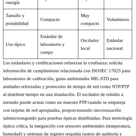
energía
Tamaño y
Muy
Compacto
Voluminoso
portabilidad
compacto
Estándar de
Oscilador
Estándar
Uso típico
laboratorio y
local
nacional
campo
Los estándares y certificaciones refuerzan la confianza: solicita
información de cumplimiento relacionada con ISO/IEC 17025 para
laboratorios de calibración, guías ambientales MIL-STD para
unidades reforzadas y protocolos de tiempo de red como NTP/PTP
al distribuir tiempo en una instalación. El oscilador de rubidio a
menudo puede actuar como un maestro PTP cuando se empareja
con tarjetas de red apropiadas, proporcionando sincronización
submicrosegundo para pruebas ópticas distribuidas. Para metrología
óptica crítica, la integración con sensores ambientales (temperatura,
humedad) y sistemas de registro respalda rastros de auditoría y