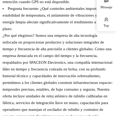

retención cuando GPS no está disponible.
Mensaje
Pregunta frecuente: ¿Qué controles ambientales importan? La
estabilidad de temperatura, el aislamiento de vibraciones y la

energía limpia afectan significativamente el rendimiento a largo
Top
plazo.
¿Por qué elegirnos? Somos una empresa de alta tecnología
enfocada en proporcionar productos y soluciones integrales de
tiempo y frecuencia de alta precisión a clientes globales. Como una
empresa destacada en el campo del tiempo y la frecuencia,
respaldados por SPACEON Electronics, una compañía internacional
líder en tiempo y frecuencia cotizada en bolsa, con su profundo
historial técnico y capacidades de innovación sobresalientes,
permitimos a los clientes globales construir infraestructuras espacio-
temporales precisas, estables, de bajo consumo y seguras. Nuestra
oferta incluye unidades de reloj atómico de rubidio calibradas en
fábrica, servicios de integración llave en mano, capacitación para
operadores que manejan el oscilador de rubidio y contratos de