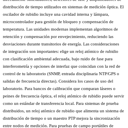
distribución de tiempo utilizados en sistemas de medición óptica. El
oscilador de rubidio incluye una cavidad interna y lámpara,
microcontrolador para gestión de bloqueo y compensación de
temperatura. Las unidades modernas implementan algoritmos de
retención y compensación por envejecimiento, reduciendo las
desviaciones durante transitorios de energía. Las consideraciones
de integración son importantes: elige un reloj atómico de rubidio
con clasificación ambiental adecuada, bajo ruido de fase para
interferometría y opciones de interfaz que coincidan con la red de
control de tu laboratorio (SNMP, entrada disciplinaria NTP/GPS o
salidas de frecuencia directas). Considera los casos de uso del
laboratorio. Para bancos de calibración que comparan láseres o
peines de frecuencia óptica, el reloj atómico de rubidio puede servir
como un estándar de transferencia local. Para sistemas de prueba
distribuidos, un reloj atómico de rubidio que alimenta un sistema de
distribución de tiempo o un maestro PTP mejora la sincronización
entre nodos de medición. Para pruebas de campo portátiles de