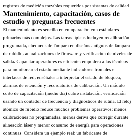
registros de medición trazables requeridos por sistemas de calidad.
Mantenimiento, capacitación, casos de
estudio y preguntas frecuentes
El mantenimiento es sencillo en comparación con estándares
primarios más complejos. Las tareas típicas incluyen recalibración
programada, chequeos de lámpara en diseños antiguos de lámpara
de rubidio, actualizaciones de firmware y verificación de niveles de
salida. Capacitar operadores es eficiente: empodera a los técnicos
para monitorear el estado mediante indicadores frontales e
interfaces de red; enséñales a interpretar el estado de bloqueo,
alarmas de retención y recordatorios de calibración. Un módulo
corto de capacitación (medio día) cubre instalación, verificación
usando un contador de frecuencia y diagnósticos de rutina. El reloj
atómico de rubidio reduce muchos problemas operativos: menos
calibraciones no programadas, menos deriva que corregir durante
alineación láser y menor consumo de energía para operaciones
continuas. Considera un ejemplo real: un fabricante de