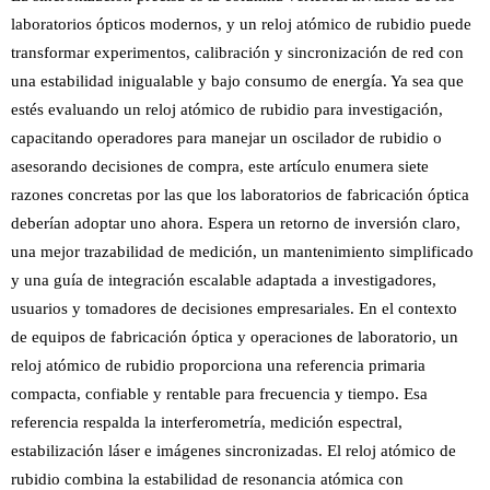
laboratorios ópticos modernos, y un reloj atómico de rubidio puede
transformar experimentos, calibración y sincronización de red con
una estabilidad inigualable y bajo consumo de energía. Ya sea que
estés evaluando un reloj atómico de rubidio para investigación,
capacitando operadores para manejar un oscilador de rubidio o
asesorando decisiones de compra, este artículo enumera siete
razones concretas por las que los laboratorios de fabricación óptica
deberían adoptar uno ahora. Espera un retorno de inversión claro,
una mejor trazabilidad de medición, un mantenimiento simplificado
y una guía de integración escalable adaptada a investigadores,
usuarios y tomadores de decisiones empresariales. En el contexto
de equipos de fabricación óptica y operaciones de laboratorio, un
reloj atómico de rubidio proporciona una referencia primaria
compacta, confiable y rentable para frecuencia y tiempo. Esa
referencia respalda la interferometría, medición espectral,
estabilización láser e imágenes sincronizadas. El reloj atómico de
rubidio combina la estabilidad de resonancia atómica con