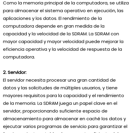
Como la memoria principal de la computadora, se utiliza
para almacenar el sistema operativo en ejecución, las
aplicaciones y los datos. El rendimiento de la
computadora depende en gran medida de la
capacidad y la velocidad de la SDRAM. La SDRAM con
mayor capacidad y mayor velocidad puede mejorar la
eficiencia operativa y la velocidad de respuesta de la
computadora.
2. Servidor:
El servidor necesita procesar una gran cantidad de
datos y las solicitudes de múltiples usuarios, y tiene
mayores requisitos para la capacidad y el rendimiento
de la memoria. La SDRAM juega un papel clave en el
servidor, proporcionando suficiente espacio de
almacenamiento para almacenar en caché los datos y
ejecutar varios programas de servicio para garantizar el