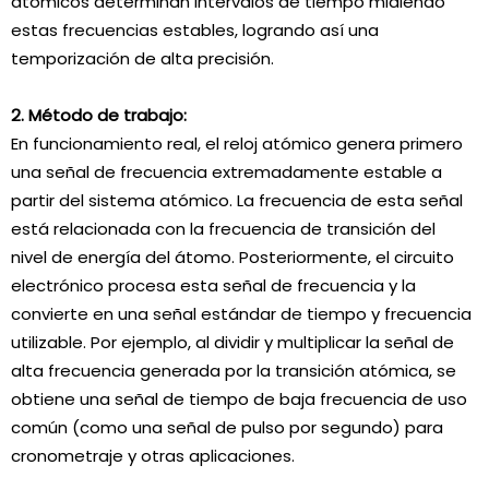
atómicos determinan intervalos de tiempo midiendo
estas frecuencias estables, logrando así una
temporización de alta precisión.
2. Método de trabajo:
En funcionamiento real, el reloj atómico genera primero
una señal de frecuencia extremadamente estable a
partir del sistema atómico. La frecuencia de esta señal
está relacionada con la frecuencia de transición del
nivel de energía del átomo. Posteriormente, el circuito
electrónico procesa esta señal de frecuencia y la
convierte en una señal estándar de tiempo y frecuencia
utilizable. Por ejemplo, al dividir y multiplicar la señal de
alta frecuencia generada por la transición atómica, se
obtiene una señal de tiempo de baja frecuencia de uso
común (como una señal de pulso por segundo) para
cronometraje y otras aplicaciones.