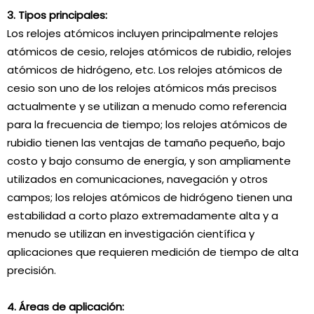
3. Tipos principales:
Los relojes atómicos incluyen principalmente relojes
atómicos de cesio, relojes atómicos de rubidio, relojes
atómicos de hidrógeno, etc. Los relojes atómicos de
cesio son uno de los relojes atómicos más precisos
actualmente y se utilizan a menudo como referencia
para la frecuencia de tiempo; los relojes atómicos de
rubidio tienen las ventajas de tamaño pequeño, bajo
costo y bajo consumo de energía, y son ampliamente
utilizados en comunicaciones, navegación y otros
campos; los relojes atómicos de hidrógeno tienen una
estabilidad a corto plazo extremadamente alta y a
menudo se utilizan en investigación científica y
aplicaciones que requieren medición de tiempo de alta
precisión.
4. Áreas de aplicación: