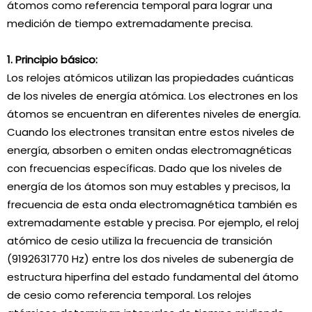
átomos como referencia temporal para lograr una
medición de tiempo extremadamente precisa.
1. Principio básico:
Los relojes atómicos utilizan las propiedades cuánticas
de los niveles de energía atómica. Los electrones en los
átomos se encuentran en diferentes niveles de energía.
Cuando los electrones transitan entre estos niveles de
energía, absorben o emiten ondas electromagnéticas
con frecuencias específicas. Dado que los niveles de
energía de los átomos son muy estables y precisos, la
frecuencia de esta onda electromagnética también es
extremadamente estable y precisa. Por ejemplo, el reloj
atómico de cesio utiliza la frecuencia de transición
(9192631770 Hz) entre los dos niveles de subenergía de
estructura hiperfina del estado fundamental del átomo
de cesio como referencia temporal. Los relojes