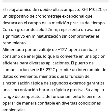
El reloj atómico de rubidio ultracompacto XHTF1022C es
un dispositivo de cronometraje excepcional que
destaca en el campo de la medición precisa del tiempo.
Con un grosor de solo 22mm, representa un avance
significativo en miniaturización sin comprometer el
rendimiento.
Alimentado por un voltaje de +12V, opera con bajo
consumo de energía, lo que lo convierte en una opción
eficiente para diversas aplicaciones. El puerto de
comunicación serie RS-232C permite un intercambio de
datos conveniente, mientras que la función de
sincronización rápida de segundos externos garantiza
una sincronización horaria rápida y precisa. Su amplio
rango de temperatura de funcionamiento le permite
operar de manera confiable en diversas condiciones
ambientales.