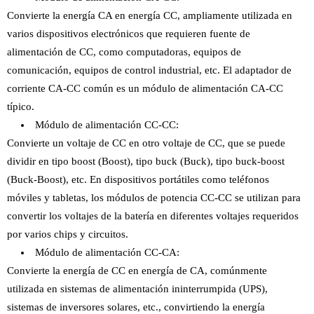
Convierte la energía CA en energía CC, ampliamente utilizada en
varios dispositivos electrónicos que requieren fuente de
alimentación de CC, como computadoras, equipos de
comunicación, equipos de control industrial, etc. El adaptador de
corriente CA-CC común es un módulo de alimentación CA-CC
típico.
Módulo de alimentación CC-CC:
Convierte un voltaje de CC en otro voltaje de CC, que se puede
dividir en tipo boost (Boost), tipo buck (Buck), tipo buck-boost
(Buck-Boost), etc. En dispositivos portátiles como teléfonos
móviles y tabletas, los módulos de potencia CC-CC se utilizan para
convertir los voltajes de la batería en diferentes voltajes requeridos
por varios chips y circuitos.
Módulo de alimentación CC-CA:
Convierte la energía de CC en energía de CA, comúnmente
utilizada en sistemas de alimentación ininterrumpida (UPS),
sistemas de inversores solares, etc., convirtiendo la energía