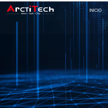
INICIO