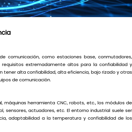
ncia
s de comunicación, como estaciones base, conmutadores,
requisitos extremadamente altos para la confiabilidad y
tener alta confiabilidad, alta eficiencia, bajo rizado y otras
quipos de comunicación.
l, máquinas herramienta CNC, robots, etc., los módulos de
 sensores, actuadores, etc. El entorno industrial suele ser
cia, adaptabilidad a la temperatura y confiabilidad de los