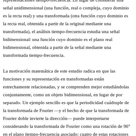
representaciones tiempo-frecuencia. En lugar de considerar una
señal unidimensional (una función, real o compleja, cuyo dominio
es la recta real) y una transformada (otra función cuyo dominio es
la recta real, obtenida a partir de la original mediante una
transformada), el análisis tiempo-frecuencia estudia una señal
bidimensional: una función cuyo dominio es el plano real
bidimensional, obtenida a partir de la señal mediante una
transformada tiempo-frecuencia.
La motivación matemática de este estudio radica en que las
funciones y su representación en transformadas están
estrechamente relacionadas, y se comprenden mejor estudiándolas
conjuntamente, como un objeto bidimensional, en lugar de por
separado. Un ejemplo sencillo es que la periodicidad cuádruple de
la transformada de Fourier —y el hecho de que la transformada de
Fourier doble invierte la dirección— puede interpretarse
considerando la transformada de Fourier como una rotación de 90°
en el plano tiempo-frecuencia asociado: cuatro de estas rotaciones