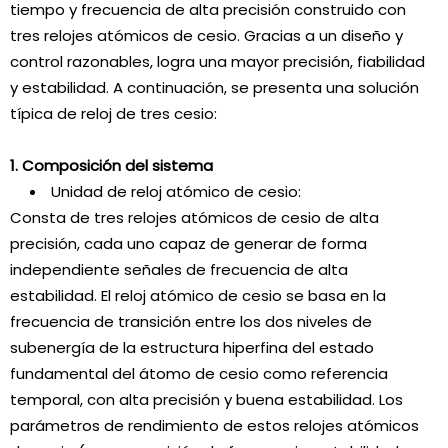
tiempo y frecuencia de alta precisión construido con
tres relojes atómicos de cesio. Gracias a un diseño y
control razonables, logra una mayor precisión, fiabilidad
y estabilidad. A continuación, se presenta una solución
típica de reloj de tres cesio:
1. Composición del sistema
Unidad de reloj atómico de cesio:
Consta de tres relojes atómicos de cesio de alta
precisión, cada uno capaz de generar de forma
independiente señales de frecuencia de alta
estabilidad. El reloj atómico de cesio se basa en la
frecuencia de transición entre los dos niveles de
subenergía de la estructura hiperfina del estado
fundamental del átomo de cesio como referencia
temporal, con alta precisión y buena estabilidad. Los
parámetros de rendimiento de estos relojes atómicos