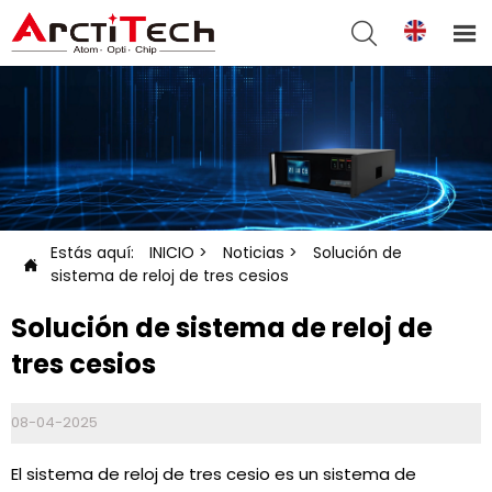


Estás aquí:
INICIO
>
Noticias
>
Solución de

sistema de reloj de tres cesios
Solución de sistema de reloj de
tres cesios
08-04-2025
El sistema de reloj de tres cesio es un sistema de