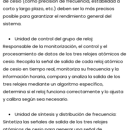
de cesio (como precisión de frecuencia, estabilidad a
corto y largo plazo, etc.) deben ser lo más precisos
posible para garantizar el rendimiento general del
sistema.
Unidad de control del grupo de reloj:
Responsable de la monitorización, el control y el
procesamiento de datos de los tres relojes atómicos de
cesio. Recopila la señal de salida de cada reloj atómico
de cesio en tiempo real, monitoriza su frecuencia y la
información horaria, compara y analiza la salida de los
tres relojes mediante un algoritmo específico,
determina si el reloj funciona correctamente y lo ajusta
y calibra según sea necesario.
Unidad de síntesis y distribución de frecuencia:
Sintetiza las señales de salida de los tres relojes
atómicos de cesio para generar una señal de