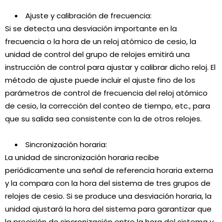
Ajuste y calibración de frecuencia:
Si se detecta una desviación importante en la
frecuencia o la hora de un reloj atómico de cesio, la
unidad de control del grupo de relojes emitirá una
instrucción de control para ajustar y calibrar dicho reloj. El
método de ajuste puede incluir el ajuste fino de los
parámetros de control de frecuencia del reloj atómico
de cesio, la corrección del conteo de tiempo, etc., para
que su salida sea consistente con la de otros relojes.
Sincronización horaria:
La unidad de sincronización horaria recibe
periódicamente una señal de referencia horaria externa
y la compara con la hora del sistema de tres grupos de
relojes de cesio. Si se produce una desviación horaria, la
unidad ajustará la hora del sistema para garantizar que
la precisión de sincronización entre la hora del sistema y