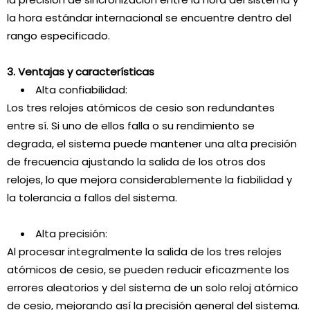
la hora estándar internacional se encuentre dentro del
rango especificado.
3. Ventajas y características
Alta confiabilidad:
Los tres relojes atómicos de cesio son redundantes
entre sí. Si uno de ellos falla o su rendimiento se
degrada, el sistema puede mantener una alta precisión
de frecuencia ajustando la salida de los otros dos
relojes, lo que mejora considerablemente la fiabilidad y
la tolerancia a fallos del sistema.
Alta precisión:
Al procesar integralmente la salida de los tres relojes
atómicos de cesio, se pueden reducir eficazmente los
errores aleatorios y del sistema de un solo reloj atómico
de cesio, mejorando así la precisión general del sistema.