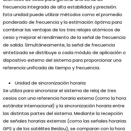
frecuencia integrada de alta estabilidad y precisión.
Esta unidad puede utilizar métodos como el promedio
ponderado de frecuencia y la estimación óptima para
combinar las ventajas de los tres relojes atómicos de
cesio y mejorar el rendimiento de la señal de frecuencia
de salida. Simultáneamente, la señal de frecuencia
sintetizada se distribuye a cada módulo de aplicación o
dispositivo externo del sistema para proporcionar una
referencia unificada de tiempo y frecuencia.
Unidad de sincronización horaria:
Se utiliza para sincronizar el sistema de reloj de tres
cesios con una referencia horaria externa (como la hora
estándar internacional) y la sincronización horaria entre
las distintas partes del sistema. Mediante la recepción
de señales horarias externas (como las señales horarias
GPS y de los satélites Beidou), se comparan con la hora