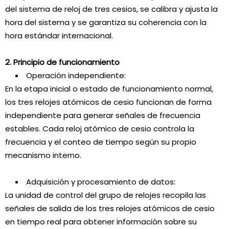
del sistema de reloj de tres cesios, se calibra y ajusta la
hora del sistema y se garantiza su coherencia con la
hora estándar internacional.
2. Principio de funcionamiento
Operación independiente:
En la etapa inicial o estado de funcionamiento normal,
los tres relojes atómicos de cesio funcionan de forma
independiente para generar señales de frecuencia
estables. Cada reloj atómico de cesio controla la
frecuencia y el conteo de tiempo según su propio
mecanismo interno.
Adquisición y procesamiento de datos:
La unidad de control del grupo de relojes recopila las
señales de salida de los tres relojes atómicos de cesio
en tiempo real para obtener información sobre su