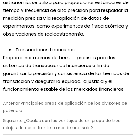
astronomía, se utiliza para proporcionar estándares de
tiempo y frecuencia de alta precisión para respaldar la
medición precisa y la recopilación de datos de
experimentos, como experimentos de física atómica y
observaciones de radioastronomía.
Transacciones financieras:
Proporcionar marcas de tiempo precisas para los
sistemas de transacciones financieras a fin de
garantizar la precisión y consistencia de los tiempos de
transacción y asegurar la equidad, la justicia y el
funcionamiento estable de los mercados financieros.
Anterior:
Principales áreas de aplicación de los divisores de
potencia
Siguiente:
¿Cuáles son las ventajas de un grupo de tres
relojes de cesio frente a uno de uno solo?