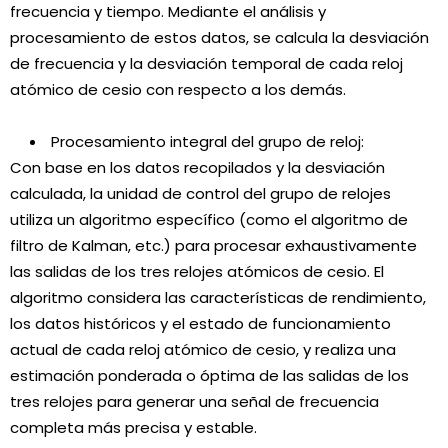
frecuencia y tiempo. Mediante el análisis y
procesamiento de estos datos, se calcula la desviación
de frecuencia y la desviación temporal de cada reloj
atómico de cesio con respecto a los demás.
Procesamiento integral del grupo de reloj:
Con base en los datos recopilados y la desviación
calculada, la unidad de control del grupo de relojes
utiliza un algoritmo específico (como el algoritmo de
filtro de Kalman, etc.) para procesar exhaustivamente
las salidas de los tres relojes atómicos de cesio. El
algoritmo considera las características de rendimiento,
los datos históricos y el estado de funcionamiento
actual de cada reloj atómico de cesio, y realiza una
estimación ponderada o óptima de las salidas de los
tres relojes para generar una señal de frecuencia
completa más precisa y estable.