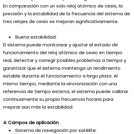
En comparación con un solo reloj atómico de cesio, la
precisión y la estabilidad de la frecuencia del sistema de
tres relojes de cesio se mejoran significativamente.
Buena estabilidad:
El sistema puede monitorear y ajustar el estado de
funcionamiento del reloj atómico de cesio en tiempo
real, detectar y corregir posibles problemas a tiempo y
garantizar que el sistema mantenga un rendimiento
estable durante el funcionamiento a largo plazo. Al
mismo tiempo, mediante la sincronización con una
referencia de tiempo externa, el sistema puede calibrar
continuamente su propia frecuencia horaria para
mejorar aún más la estabilidad.
4. Campos de aplicación
Sistema de navegación por satélite: