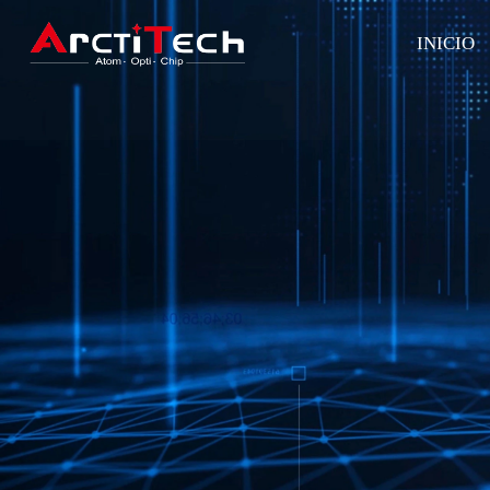
INICIO