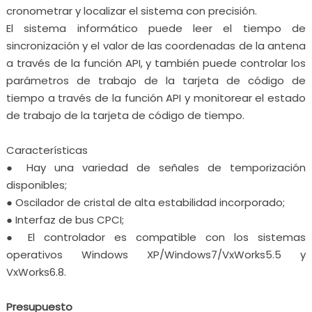
cronometrar y localizar el sistema con precisión.
El sistema informático puede leer el tiempo de
sincronización y el valor de las coordenadas de la antena
a través de la función API, y también puede controlar los
parámetros de trabajo de la tarjeta de código de
tiempo a través de la función API y monitorear el estado
de trabajo de la tarjeta de código de tiempo.
Características
● Hay una variedad de señales de temporización
disponibles;
● Oscilador de cristal de alta estabilidad incorporado;
● Interfaz de bus CPCI;
● El controlador es compatible con los sistemas
operativos Windows XP/Windows7/VxWorks5.5 y
VxWorks6.8.
Presupuesto