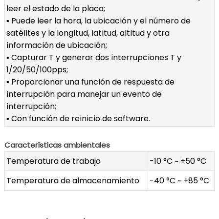
leer el estado de la placa;
▪ Puede leer la hora, la ubicación y el número de
satélites y la longitud, latitud, altitud y otra
información de ubicación;
▪ Capturar T y generar dos interrupciones T y
1/20/50/100pps;
▪ Proporcionar una función de respuesta de
interrupción para manejar un evento de
interrupción;
▪ Con función de reinicio de software.
Características ambientales
Temperatura de trabajo
-10 °C ~ +50 °C
Temperatura de almacenamiento
-40 °C ~ +85 °C