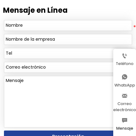
Mensaje en Línea

Teléfono

WhatsApp

Correo
electrónico

Mensaje