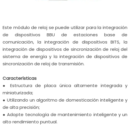
Este módulo de reloj se puede utilizar para la integración
de dispositivos BBU de estaciones base de
comunicación, la integración de dispositivos BITS, la
integración de dispositivos de sincronización de reloj del
sistema de energía y la integración de dispositivos de
sincronización de reloj de transmisión.
Características
● Estructura de placa única altamente integrada y
miniaturizada;
● Utilizando un algoritmo de domesticación inteligente y
de alta precisión;
● Adopte tecnología de mantenimiento inteligente y un
alto rendimiento puntual.