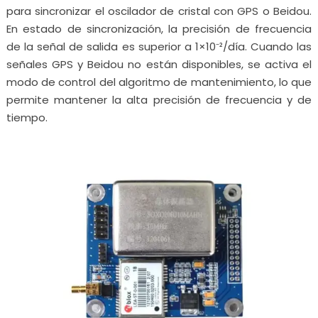
para sincronizar el oscilador de cristal con GPS o Beidou.
En estado de sincronización, la precisión de frecuencia
de la señal de salida es superior a 1×10⁻²/día. Cuando las
señales GPS y Beidou no están disponibles, se activa el
modo de control del algoritmo de mantenimiento, lo que
permite mantener la alta precisión de frecuencia y de
tiempo.