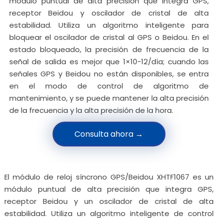
módulo puntual de alta precisión que integra GPS,
receptor Beidou y oscilador de cristal de alta
estabilidad. Utiliza un algoritmo inteligente para
bloquear el oscilador de cristal al GPS o Beidou. En el
estado bloqueado, la precisión de frecuencia de la
señal de salida es mejor que 1×10-12/día; cuando las
señales GPS y Beidou no están disponibles, se entra
en el modo de control de algoritmo de
mantenimiento, y se puede mantener la alta precisión
de la frecuencia y la alta precisión de la hora.
Consulta ahora →
El módulo de reloj síncrono GPS/Beidou XHTF1067 es un
módulo puntual de alta precisión que integra GPS,
receptor Beidou y un oscilador de cristal de alta
estabilidad. Utiliza un algoritmo inteligente de control