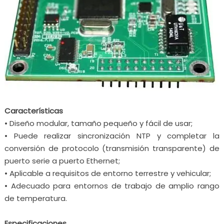
Características
• Diseño modular, tamaño pequeño y fácil de usar;
• Puede realizar sincronización NTP y completar la
conversión de protocolo (transmisión transparente) de
puerto serie a puerto Ethernet;
• Aplicable a requisitos de entorno terrestre y vehicular;
• Adecuado para entornos de trabajo de amplio rango
de temperatura.
Especificaciones