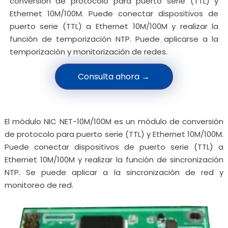
conversión de protocolo para puerto serie (TTL) y
Ethernet 10M/100M. Puede conectar dispositivos de
puerto serie (TTL) a Ethernet 10M/100M y realizar la
función de temporización NTP. Puede aplicarse a la
temporización y monitorización de redes.
Consulta ahora →
El módulo NIC NET-10M/100M es un módulo de conversión
de protocolo para puerto serie (TTL) y Ethernet 10M/100M.
Puede conectar dispositivos de puerto serie (TTL) a
Ethernet 10M/100M y realizar la función de sincronización
NTP. Se puede aplicar a la sincronización de red y
monitoreo de red.