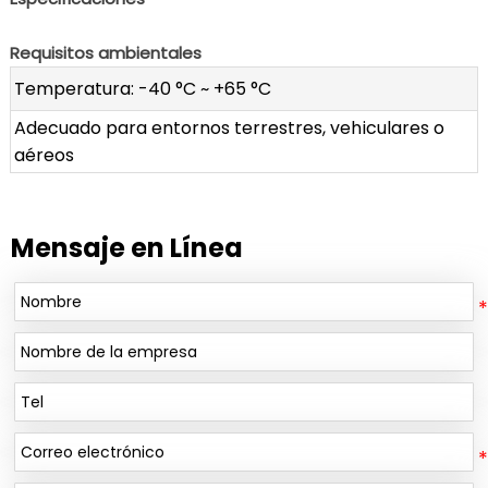
Requisitos ambientales
Temperatura: -40 °C ~ +65 °C
Adecuado para entornos terrestres, vehiculares o
aéreos
Mensaje en Línea