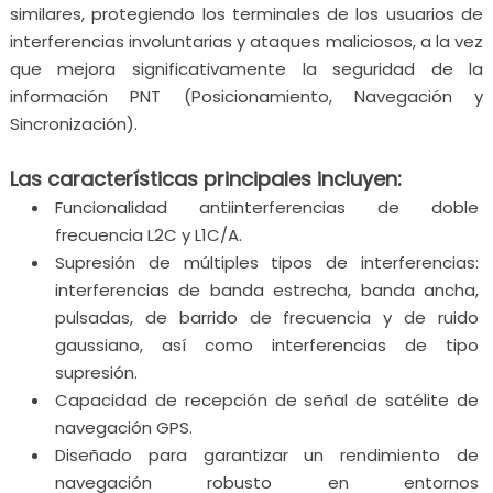
similares, protegiendo los terminales de los usuarios de
interferencias involuntarias y ataques maliciosos, a la vez
que mejora significativamente la seguridad de la
información PNT (Posicionamiento, Navegación y
Sincronización).
Las características principales incluyen:
Funcionalidad antiinterferencias de doble
frecuencia L2C y L1C/A.
Supresión de múltiples tipos de interferencias:
interferencias de banda estrecha, banda ancha,
pulsadas, de barrido de frecuencia y de ruido
gaussiano, así como interferencias de tipo
supresión.
Capacidad de recepción de señal de satélite de
navegación GPS.
Diseñado para garantizar un rendimiento de
navegación robusto en entornos