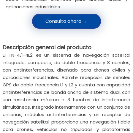
aplicaciones industriales.
Consulta ahora →
Descripción general del producto
El TN-4L1-4L2 es un sistema de navegación satelital
integrado, compacto, de doble frecuencia y 8 canales,
con antiinterferencias, diseñado para drones civiles y
aplicaciones industriales. Admite recepción de señales
GPS de doble frecuencia L1 y L2 y cuenta con capacidad
antiinterferencias de banda ancha de sistema dual, con
una resistencia máxima a 3 fuentes de interferencia
simultáneas. Integrado internamente con un conjunto de
antenas, módulos antiinterferencias y un receptor de
navegación satelital, proporciona una navegación fiable
para drones, vehículos no tripulados y plataformas