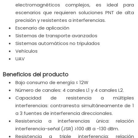
electromagnéticos complejos, es ideal para
escenarios que requieren soluciones PNT de alta
precisión y resistentes a interferencias.
Escenario de aplicación
Sistemas de transporte avanzados
Sistemas automáticos no tripulados
Vehículos
UAV
Beneficios del producto
Bajo consumo de energía ≤ 12W
Número de canales: 4 canales L1 y 4 canales L2.
Capacidad de resistencia a múltiples
interferencias: contrarresta simultáneamente de 1
a 3 fuentes de interferencia direccionales.
Resistencia a interferencias única: relación
interferencia-señal (JSR) ≥100 dB a -130 dBm.
Resistencia a triple interferencia: relación