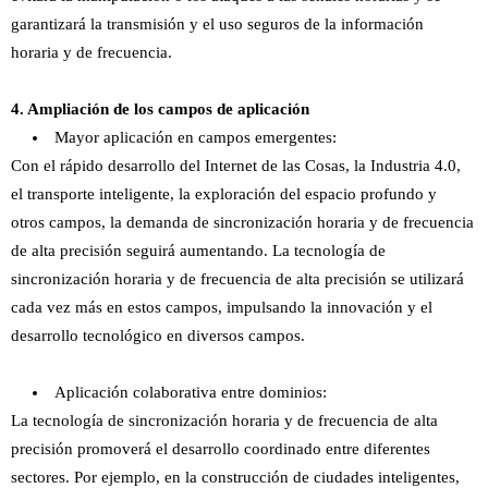
garantizará la transmisión y el uso seguros de la información
horaria y de frecuencia.
4. Ampliación de los campos de aplicación
Mayor aplicación en campos emergentes:
Con el rápido desarrollo del Internet de las Cosas, la Industria 4.0,
el transporte inteligente, la exploración del espacio profundo y
otros campos, la demanda de sincronización horaria y de frecuencia
de alta precisión seguirá aumentando. La tecnología de
sincronización horaria y de frecuencia de alta precisión se utilizará
cada vez más en estos campos, impulsando la innovación y el
desarrollo tecnológico en diversos campos.
Aplicación colaborativa entre dominios:
La tecnología de sincronización horaria y de frecuencia de alta
precisión promoverá el desarrollo coordinado entre diferentes
sectores. Por ejemplo, en la construcción de ciudades inteligentes,