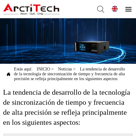


Estás aquí:
INICIO
>
Noticias
>
La tendencia de desarrollo

de la tecnología de sincronización de tiempo y frecuencia de alta
precisión se refleja principalmente en los siguientes aspectos:
La tendencia de desarrollo de la tecnología
de sincronización de tiempo y frecuencia
de alta precisión se refleja principalmente
en los siguientes aspectos: