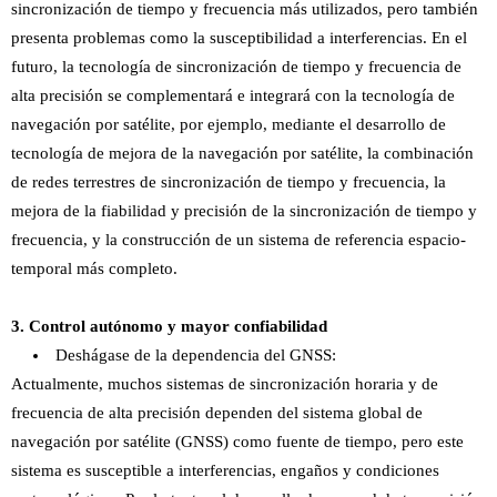
sincronización de tiempo y frecuencia más utilizados, pero también
presenta problemas como la susceptibilidad a interferencias. En el
futuro, la tecnología de sincronización de tiempo y frecuencia de
alta precisión se complementará e integrará con la tecnología de
navegación por satélite, por ejemplo, mediante el desarrollo de
tecnología de mejora de la navegación por satélite, la combinación
de redes terrestres de sincronización de tiempo y frecuencia, la
mejora de la fiabilidad y precisión de la sincronización de tiempo y
frecuencia, y la construcción de un sistema de referencia espacio-
temporal más completo.
3. Control autónomo y mayor confiabilidad
Deshágase de la dependencia del GNSS:
Actualmente, muchos sistemas de sincronización horaria y de
frecuencia de alta precisión dependen del sistema global de
navegación por satélite (GNSS) como fuente de tiempo, pero este
sistema es susceptible a interferencias, engaños y condiciones