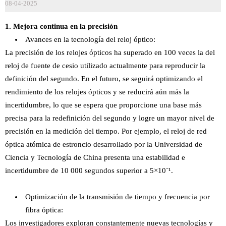
08-04-2025
1. Mejora continua en la precisión
Avances en la tecnología del reloj óptico:
La precisión de los relojes ópticos ha superado en 100 veces la del
reloj de fuente de cesio utilizado actualmente para reproducir la
definición del segundo. En el futuro, se seguirá optimizando el
rendimiento de los relojes ópticos y se reducirá aún más la
incertidumbre, lo que se espera que proporcione una base más
precisa para la redefinición del segundo y logre un mayor nivel de
precisión en la medición del tiempo. Por ejemplo, el reloj de red
óptica atómica de estroncio desarrollado por la Universidad de
Ciencia y Tecnología de China presenta una estabilidad e
incertidumbre de 10 000 segundos superior a 5×10⁻¹.
Optimización de la transmisión de tiempo y frecuencia por
fibra óptica:
Los investigadores exploran constantemente nuevas tecnologías y