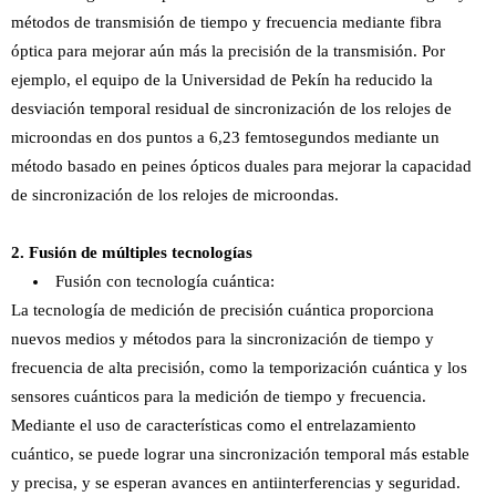
métodos de transmisión de tiempo y frecuencia mediante fibra
óptica para mejorar aún más la precisión de la transmisión. Por
ejemplo, el equipo de la Universidad de Pekín ha reducido la
desviación temporal residual de sincronización de los relojes de
microondas en dos puntos a 6,23 femtosegundos mediante un
método basado en peines ópticos duales para mejorar la capacidad
de sincronización de los relojes de microondas.
2. Fusión de múltiples tecnologías
Fusión con tecnología cuántica:
La tecnología de medición de precisión cuántica proporciona
nuevos medios y métodos para la sincronización de tiempo y
frecuencia de alta precisión, como la temporización cuántica y los
sensores cuánticos para la medición de tiempo y frecuencia.
Mediante el uso de características como el entrelazamiento
cuántico, se puede lograr una sincronización temporal más estable
y precisa, y se esperan avances en antiinterferencias y seguridad.