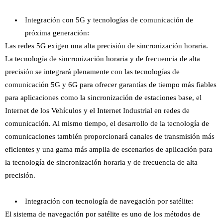
Integración con 5G y tecnologías de comunicación de
próxima generación:
Las redes 5G exigen una alta precisión de sincronización horaria.
La tecnología de sincronización horaria y de frecuencia de alta
precisión se integrará plenamente con las tecnologías de
comunicación 5G y 6G para ofrecer garantías de tiempo más fiables
para aplicaciones como la sincronización de estaciones base, el
Internet de los Vehículos y el Internet Industrial en redes de
comunicación. Al mismo tiempo, el desarrollo de la tecnología de
comunicaciones también proporcionará canales de transmisión más
eficientes y una gama más amplia de escenarios de aplicación para
la tecnología de sincronización horaria y de frecuencia de alta
precisión.
Integración con tecnología de navegación por satélite:
El sistema de navegación por satélite es uno de los métodos de