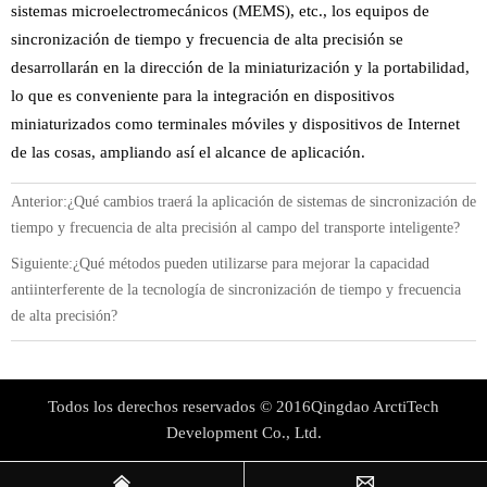
sistemas microelectromecánicos (MEMS), etc., los equipos de
sincronización de tiempo y frecuencia de alta precisión se
desarrollarán en la dirección de la miniaturización y la portabilidad,
lo que es conveniente para la integración en dispositivos
miniaturizados como terminales móviles y dispositivos de Internet
de las cosas, ampliando así el alcance de aplicación.
Anterior:
¿Qué cambios traerá la aplicación de sistemas de sincronización de
tiempo y frecuencia de alta precisión al campo del transporte inteligente?
Siguiente:
¿Qué métodos pueden utilizarse para mejorar la capacidad
antiinterferente de la tecnología de sincronización de tiempo y frecuencia
de alta precisión?
Todos los derechos reservados © 2016Qingdao ArctiTech
Development Co., Ltd.

