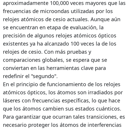
aproximadamente 100,000 veces mayores que las
frecuencias de microondas utilizadas por los
relojes atómicos de cesio actuales. Aunque aún
se encuentran en etapa de evaluación, la
precisión de algunos relojes atómicos ópticos
existentes ya ha alcanzado 100 veces la de los
relojes de cesio. Con más pruebas y
comparaciones globales, se espera que se
conviertan en las herramientas clave para
redefinir el "segundo".
En el principio de funcionamiento de los relojes
atómicos ópticos, los átomos son irradiados por
láseres con frecuencias específicas, lo que hace
que los átomos cambien sus estados cuánticos.
Para garantizar que ocurran tales transiciones, es
necesario proteger los átomos de interferencias