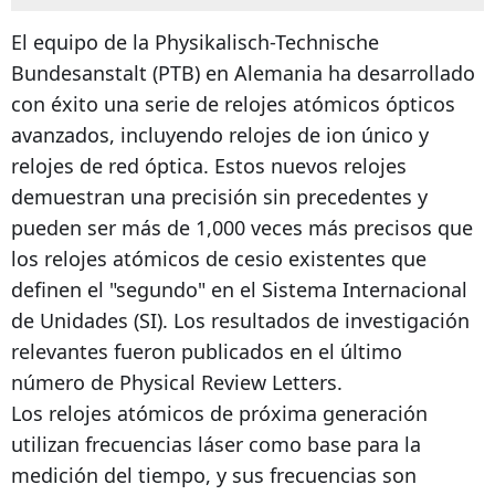
El equipo de la Physikalisch-Technische
Bundesanstalt (PTB) en Alemania ha desarrollado
con éxito una serie de relojes atómicos ópticos
avanzados, incluyendo relojes de ion único y
relojes de red óptica. Estos nuevos relojes
demuestran una precisión sin precedentes y
pueden ser más de 1,000 veces más precisos que
los relojes atómicos de cesio existentes que
definen el "segundo" en el Sistema Internacional
de Unidades (SI). Los resultados de investigación
relevantes fueron publicados en el último
número de Physical Review Letters.
Los relojes atómicos de próxima generación
utilizan frecuencias láser como base para la
medición del tiempo, y sus frecuencias son