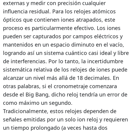
externas y medir con precisión cualquier
influencia residual. Para los relojes atómicos
ópticos que contienen iones atrapados, este
proceso es particularmente efectivo. Los iones
pueden ser capturados por campos eléctricos y
mantenidos en un espacio diminuto en el vacío,
logrando así un sistema cuántico casi ideal y libre
de interferencias. Por lo tanto, la incertidumbre
sistemática relativa de los relojes de iones puede
alcanzar un nivel más allá de 18 decimales. En
otras palabras, si el cronometraje comenzara
desde el Big Bang, dicho reloj tendría un error de
como máximo un segundo.
Tradicionalmente, estos relojes dependen de
señales emitidas por un solo ion reloj y requieren
un tiempo prolongado (a veces hasta dos