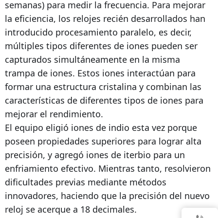
semanas) para medir la frecuencia. Para mejorar
la eficiencia, los relojes recién desarrollados han
introducido procesamiento paralelo, es decir,
múltiples tipos diferentes de iones pueden ser
capturados simultáneamente en la misma
trampa de iones. Estos iones interactúan para
formar una estructura cristalina y combinan las
características de diferentes tipos de iones para
mejorar el rendimiento.
El equipo eligió iones de indio esta vez porque
poseen propiedades superiores para lograr alta
precisión, y agregó iones de iterbio para un
enfriamiento efectivo. Mientras tanto, resolvieron
dificultades previas mediante métodos
innovadores, haciendo que la precisión del nuevo
reloj se acerque a 18 decimales.